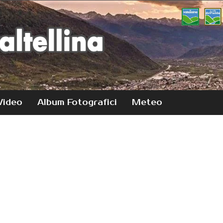
Video
Album Fotografici
Meteo