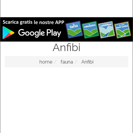
Anfibi
home
fauna
Anfibi