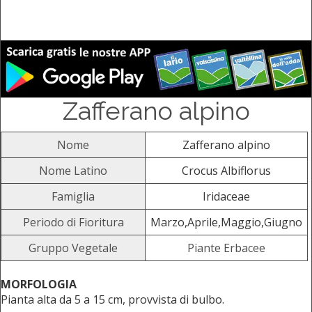
Zafferano alpino
Nome
Zafferano alpino
Nome Latino
Crocus Albiflorus
Famiglia
Iridaceae
Periodo di Fioritura
Marzo,Aprile,Maggio,Giugno
Gruppo Vegetale
Piante Erbacee
MORFOLOGIA
Pianta alta da 5 a 15 cm, provvista di bulbo.