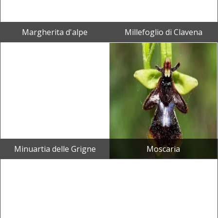
Margherita d'alpe
Millefoglio di Clavena
Minuartia delle Grigne
Moscaria