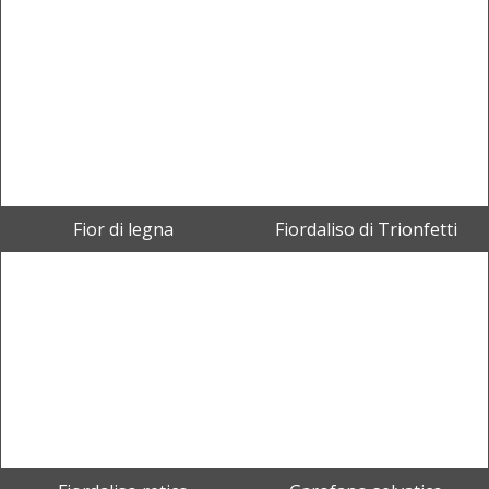
Fior di legna
Fiordaliso di Trionfetti