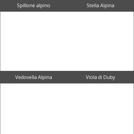
Spillone alpino
Stella Alpina
Vedovella Alpina
Viola di Duby