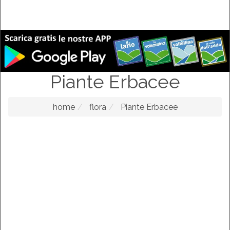
Piante Erbacee
home
flora
Piante Erbacee