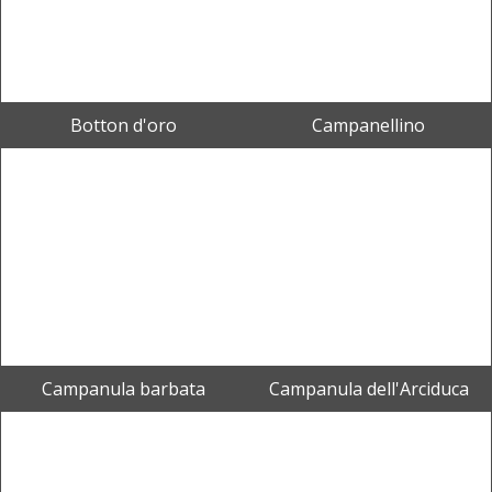
Botton d'oro
Campanellino
Campanula barbata
Campanula dell'Arciduca