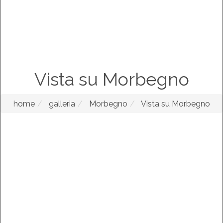
Vista su Morbegno
home
galleria
Morbegno
Vista su Morbegno