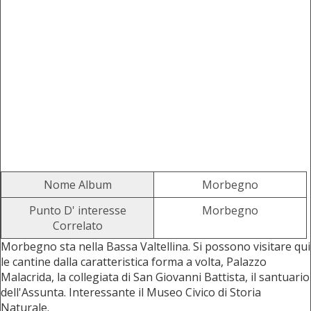
Nome Album
Morbegno
Punto D' interesse
Morbegno
Correlato
Morbegno sta nella Bassa Valtellina. Si possono visitare qui
le cantine dalla caratteristica forma a volta, Palazzo
Malacrida, la collegiata di San Giovanni Battista, il santuario
dell'Assunta. Interessante il Museo Civico di Storia
Naturale.