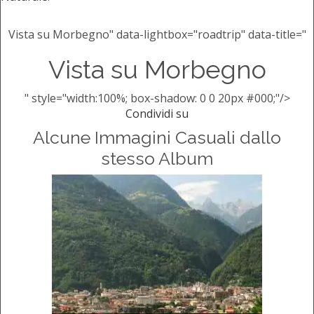
Vista su Morbegno" data-lightbox="roadtrip" data-title="
Vista su Morbegno
" style="width:100%; box-shadow: 0 0 20px #000;"/>
Condividi su
Alcune Immagini Casuali dallo
stesso Album