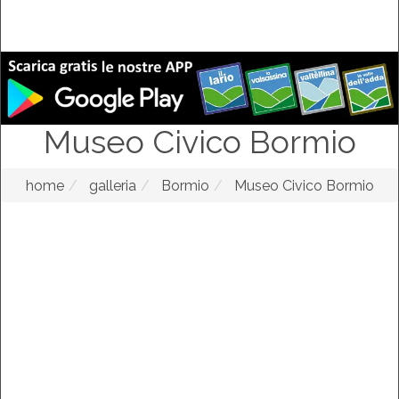
Museo Civico Bormio
home
galleria
Bormio
Museo Civico Bormio