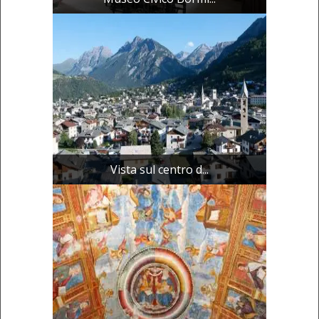
Vista sul centro d...