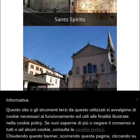
Santo Spirito
La Collegiata
×
Informativa
Questo sito o gli strumenti terzi da questo utilizzati si avvalgono di
cookie necessari al funzionamento ed utili alle finalità illustrate
(C) La Valtellina - info@la-valtellina.com -
nella cookie policy. Se vuoi saperne di più o negare il consenso a
tutti o ad alcuni cookie, consulta la
cookie policy
.
Chiudendo questo banner, scorrendo questa pagina, cliccando su