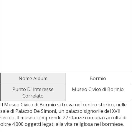
Nome Album
Bormio
Punto D' interesse
Museo Civico di Bormio
Correlato
Il Museo Civico di Bormio si trova nel centro storico, nelle
sale di Palazzo De Simoni, un palazzo signorile del XVII
secolo. Il museo comprende 27 stanze con una raccolta di
oltre 4.000 oggetti legati alla vita religiosa nel bormiese.