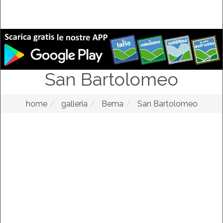
San Bartolomeo
home
galleria
Bema
San Bartolomeo