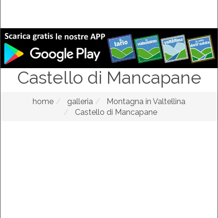
Castello di Mancapane
home
galleria
Montagna in Valtellina
Castello di Mancapane