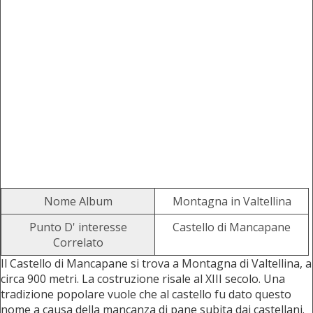
Nome Album
Montagna in Valtellina
Punto D' interesse
Castello di Mancapane
Correlato
Il Castello di Mancapane si trova a Montagna di Valtellina, a
circa 900 metri. La costruzione risale al XIII secolo. Una
tradizione popolare vuole che al castello fu dato questo
nome a causa della mancanza di pane subita dai castellani.