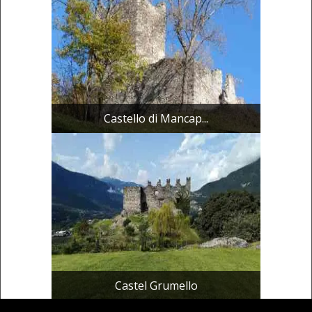
Castello di Mancap...
Castel Grumello