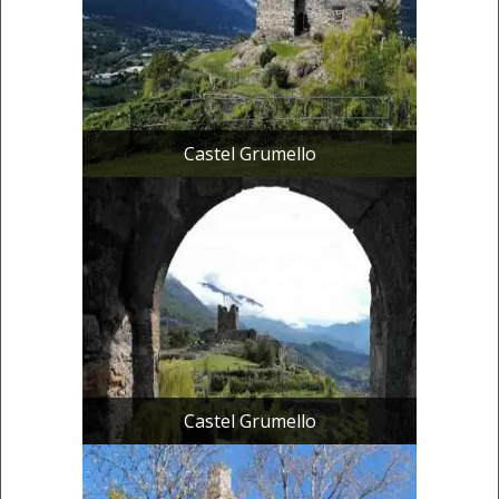
Castel Grumello
Castel Grumello