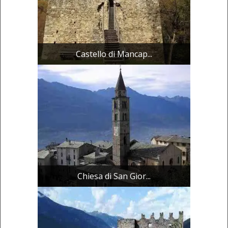
Castello di Mancap...
Chiesa di San Gior...