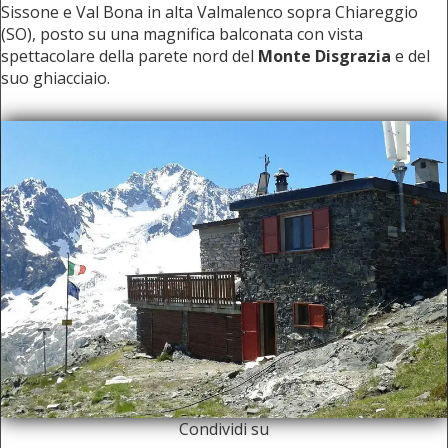
Sissone e Val Bona in alta Valmalenco sopra Chiareggio
(SO), posto su una magnifica balconata con vista
spettacolare della parete nord del
Monte Disgrazia
e del
suo ghiacciaio.
Condividi su