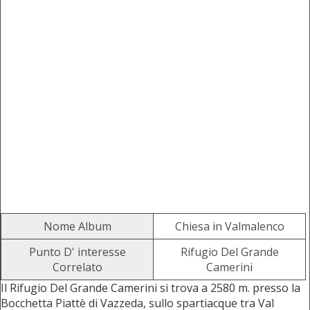
Nome Album
Chiesa in Valmalenco
Punto D' interesse
Rifugio Del Grande
Correlato
Camerini
Il Rifugio Del Grande Camerini si trova a 2580 m. presso la
Bocchetta Piattè di Vazzeda, sullo spartiacque tra Val