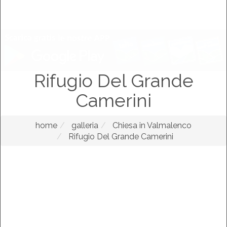
Rifugio Del Grande
Camerini
home
galleria
Chiesa in Valmalenco
Rifugio Del Grande Camerini