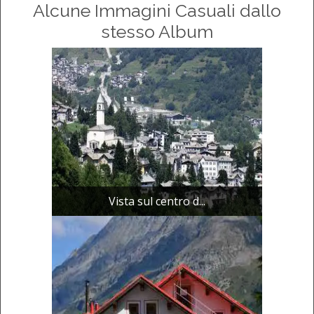
Alcune Immagini Casuali dallo
stesso Album
Vista sul centro d...