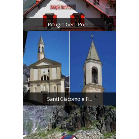
Rifugio Gerli Porr...
Santi Giacomo e Fi...