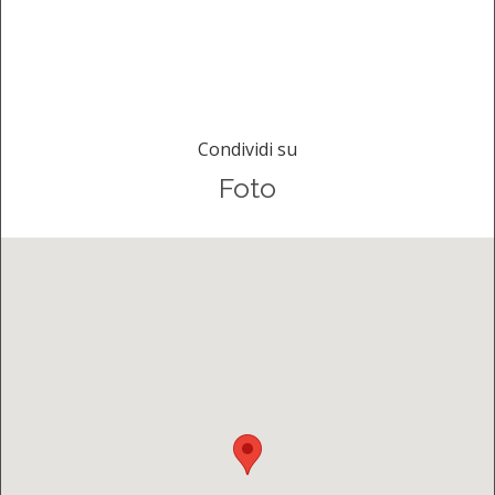
Condividi su
Foto