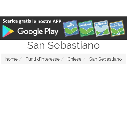
San Sebastiano
home
Punti d'interesse
Chiese
San Sebastiano