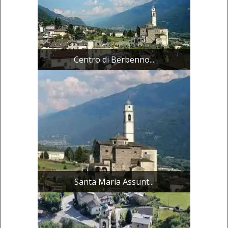
Centro di Berbenno...
Santa Maria Assunt...