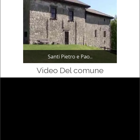
Santi Pietro e Pao...
Video Del comune