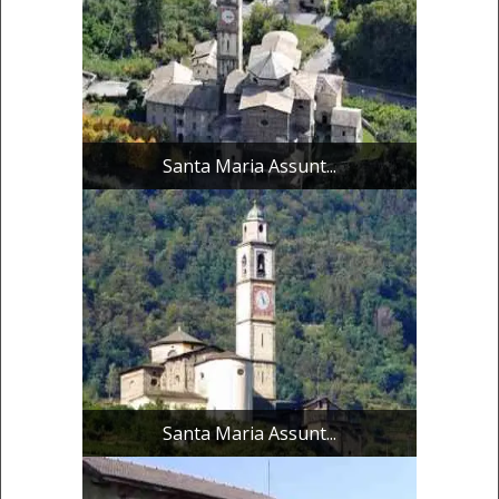
Santa Maria Assunt...
Santa Maria Assunt...