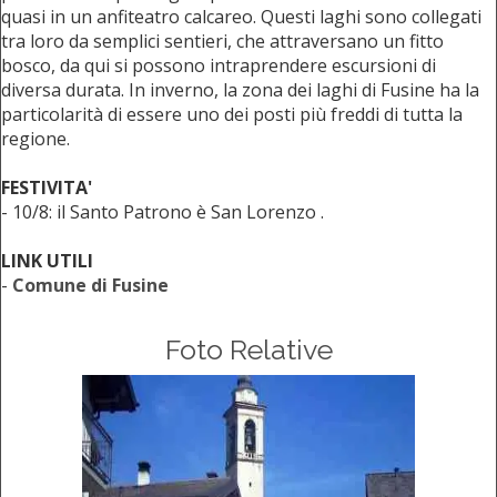
quasi in un anfiteatro calcareo. Questi laghi sono collegati
tra loro da semplici sentieri, che attraversano un fitto
bosco, da qui si possono intraprendere escursioni di
diversa durata. In inverno, la zona dei laghi di Fusine ha la
particolarità di essere uno dei posti più freddi di tutta la
regione.
FESTIVITA'
- 10/8: il Santo Patrono è San Lorenzo .
LINK UTILI
-
Comune di Fusine
Foto Relative