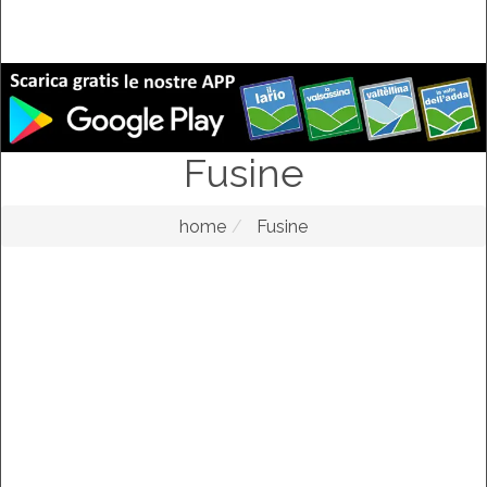
Fusine
home
Fusine