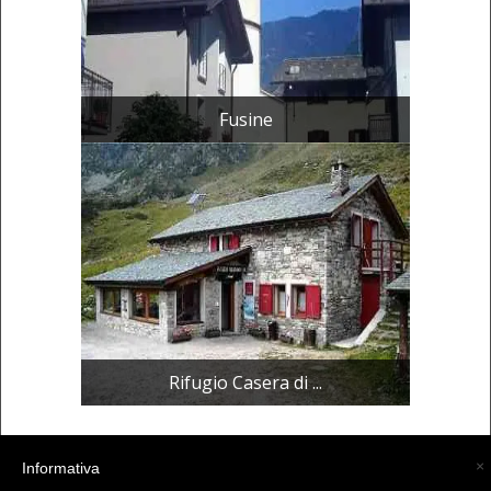
Fusine
Rifugio Casera di ...
×
Informativa