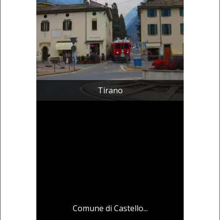
Tirano
Comune di Castello...