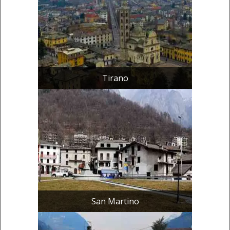
Tirano
San Martino