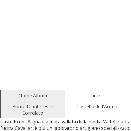
Nome Album
Tirano
Punto D' interesse
Castello dell'Acqua
Correlato
Castello dell’Acqua è a metà vallata della media Valtellina. La
fucina Cavallari è qui un laboratorio artigiano specializzato.