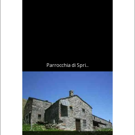
Parrocchia di Spri...