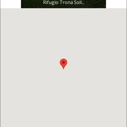
Rifugio Trona Soli...