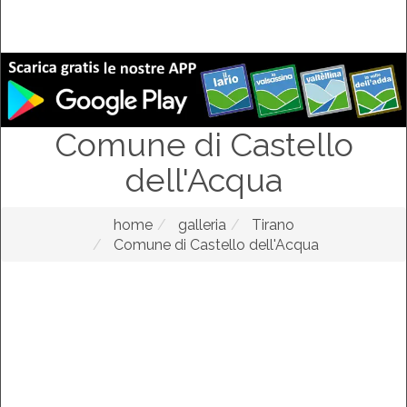
Comune di Castello
dell'Acqua
home
galleria
Tirano
Comune di Castello dell'Acqua