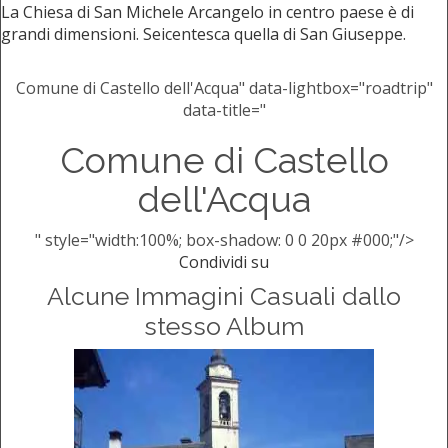
La Chiesa di San Michele Arcangelo in centro paese è di
grandi dimensioni. Seicentesca quella di San Giuseppe.
Comune di Castello dell'Acqua" data-lightbox="roadtrip"
data-title="
Comune di Castello
dell'Acqua
" style="width:100%; box-shadow: 0 0 20px #000;"/>
Condividi su
Alcune Immagini Casuali dallo
stesso Album