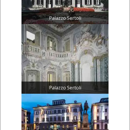
Palazzo Sertoli
Palazzo Sertoli