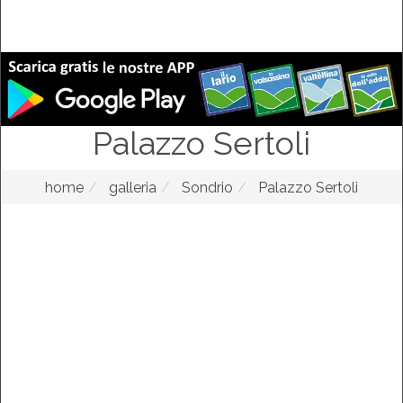
Palazzo Sertoli
home
galleria
Sondrio
Palazzo Sertoli