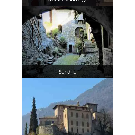
Sondrio