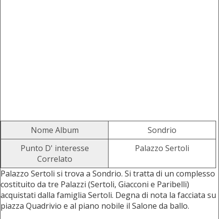
Nome Album
Sondrio
Punto D' interesse
Palazzo Sertoli
Correlato
Palazzo Sertoli si trova a Sondrio. Si tratta di un complesso
costituito da tre Palazzi (Sertoli, Giacconi e Paribelli)
acquistati dalla famiglia Sertoli. Degna di nota la facciata su
piazza Quadrivio e al piano nobile il Salone da ballo.