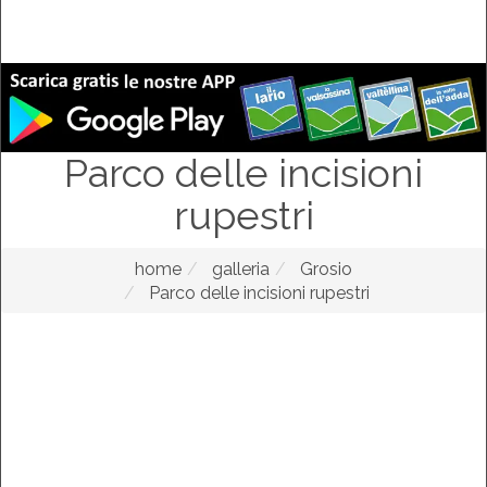
Parco delle incisioni
rupestri
home
galleria
Grosio
Parco delle incisioni rupestri