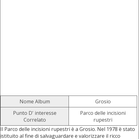
Nome Album
Grosio
Punto D' interesse
Parco delle incisioni
Correlato
rupestri
Il Parco delle incisioni rupestri è a Grosio. Nel 1978 è stato
istituito al fine di salvaguardare e valorizzare il ricco