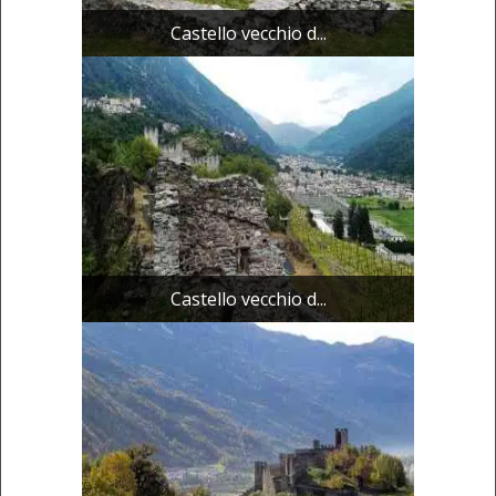
Castello vecchio d...
Castello vecchio d...