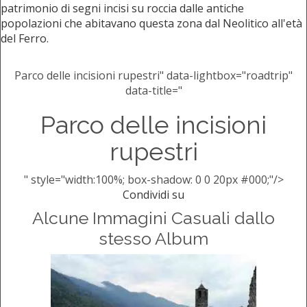
patrimonio di segni incisi su roccia dalle antiche
popolazioni che abitavano questa zona dal Neolitico all'età
del Ferro.
Parco delle incisioni rupestri" data-lightbox="roadtrip"
data-title="
Parco delle incisioni
rupestri
" style="width:100%; box-shadow: 0 0 20px #000;"/>
Condividi su
Alcune Immagini Casuali dallo
stesso Album