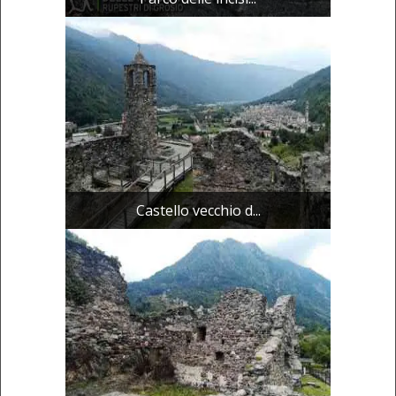
Castello vecchio d...