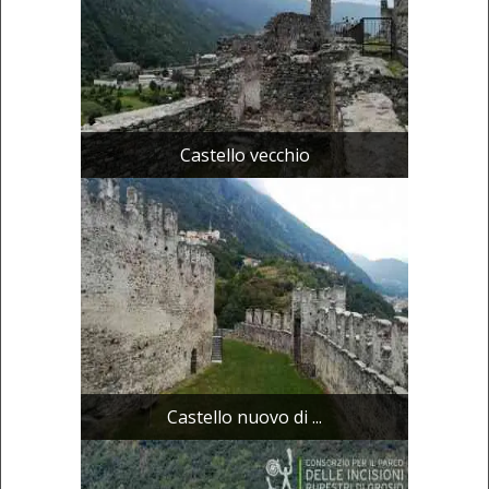
Castello vecchio
Castello nuovo di ...