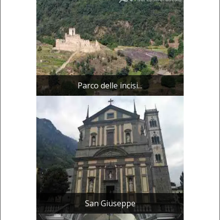
Parco delle incisi...
San Giuseppe