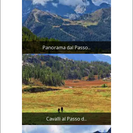
Panorama dal Passo...
Cavalli al Passo d...