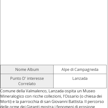
Nome Album
Alpe di Campagneda
Punto D' interesse
Lanzada
Correlato
Comune della Valmalenco, Lanzada ospita un Museo
Mineralogico con ricche collezioni, l'Ossario (o chiesa dei
Morti) e la parrocchia di san Giovanni Battista. Il percorso
delle orme dei Giganti mostra i fenomeni di erosione