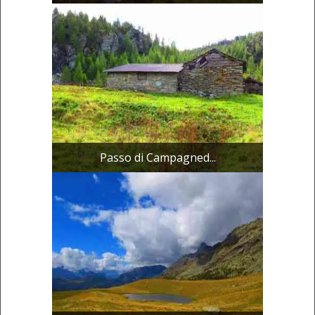
Passo di Campagned...