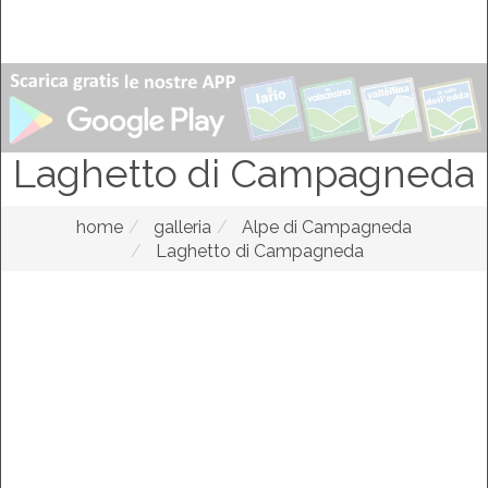
Laghetto di Campagneda
home
galleria
Alpe di Campagneda
Laghetto di Campagneda