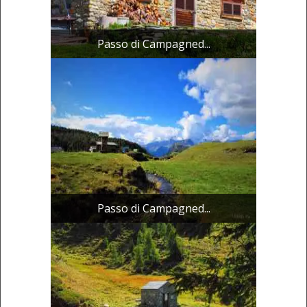
Passo di Campagned...
Passo di Campagned...