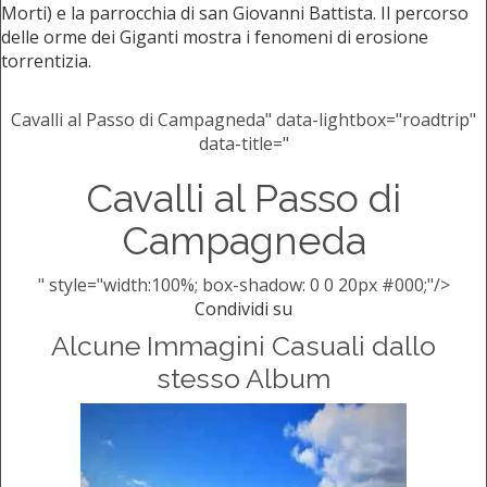
Morti) e la parrocchia di san Giovanni Battista. Il percorso
delle orme dei Giganti mostra i fenomeni di erosione
torrentizia.
Cavalli al Passo di Campagneda" data-lightbox="roadtrip"
data-title="
Cavalli al Passo di
Campagneda
" style="width:100%; box-shadow: 0 0 20px #000;"/>
Condividi su
Alcune Immagini Casuali dallo
stesso Album