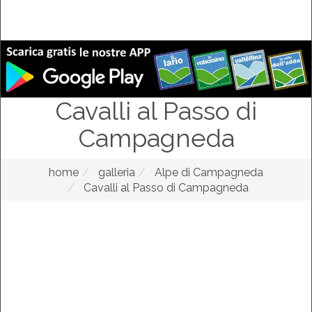
Cavalli al Passo di
Campagneda
home
galleria
Alpe di Campagneda
Cavalli al Passo di Campagneda