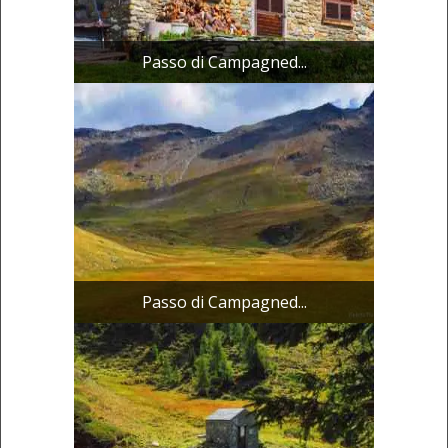
Passo di Campagned...
Passo di Campagned...