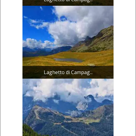
Laghetto di Campag...