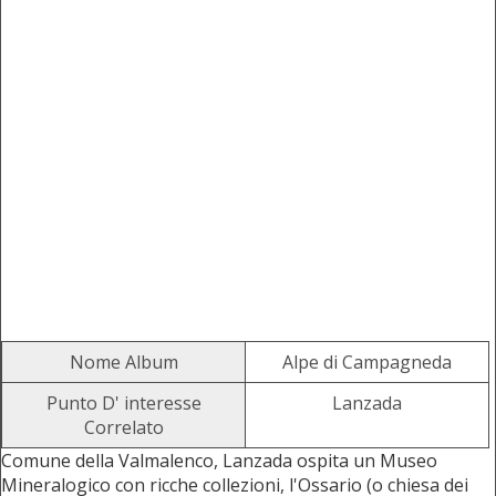
Nome Album
Alpe di Campagneda
Punto D' interesse
Lanzada
Correlato
Comune della Valmalenco, Lanzada ospita un Museo
Mineralogico con ricche collezioni, l'Ossario (o chiesa dei