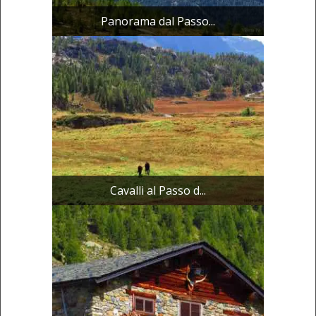
Panorama dal Passo...
Cavalli al Passo d...