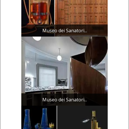
Museo dei Sanatori...
Museo dei Sanatori...