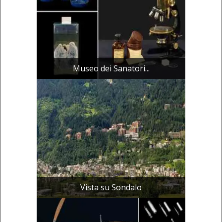
Museo dei Sanatori...
Vista su Sondalo