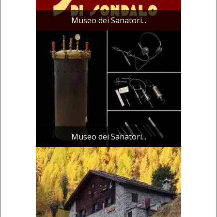
Museo dei Sanatori...
Museo dei Sanatori...