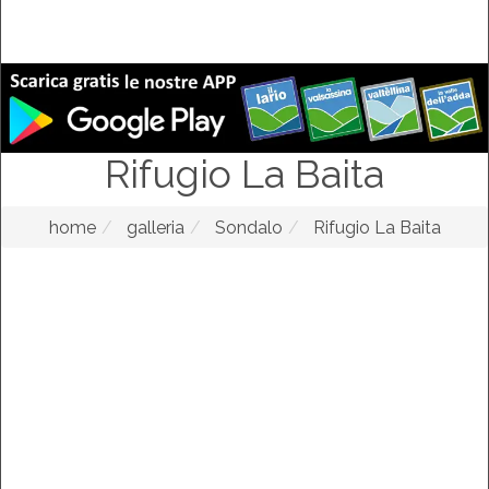
Rifugio La Baita
home
galleria
Sondalo
Rifugio La Baita