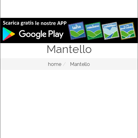
Mantello
home
Mantello