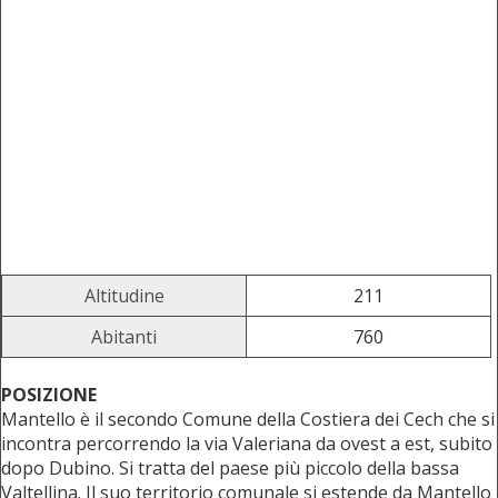
Altitudine
211
Abitanti
760
POSIZIONE
Mantello è il secondo Comune della Costiera dei Cech che si
incontra percorrendo la via Valeriana da ovest a est, subito
dopo Dubino. Si tratta del paese più piccolo della bassa
Valtellina. Il suo territorio comunale si estende da Mantello