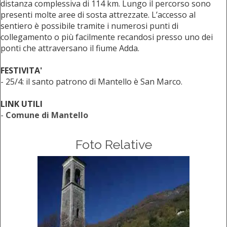
distanza complessiva di 114 km. Lungo il percorso sono
presenti molte aree di sosta attrezzate. L’accesso al
sentiero è possibile tramite i numerosi punti di
collegamento o più facilmente recandosi presso uno dei
ponti che attraversano il fiume Adda.
FESTIVITA'
- 25/4: il santo patrono di Mantello è San Marco.
LINK UTILI
-
Comune di Mantello
Foto Relative