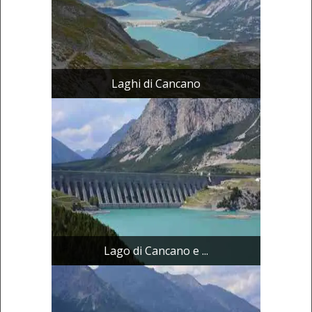
Laghi di Cancano
Lago di Cancano e ...