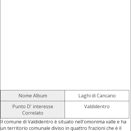
Nome Album
Laghi di Cancano
Punto D' interesse
Valdidentro
Correlato
Il comune di Valdidentro è situato nell'omonima valle e ha
un territorio comunale diviso in quattro frazioni che è il