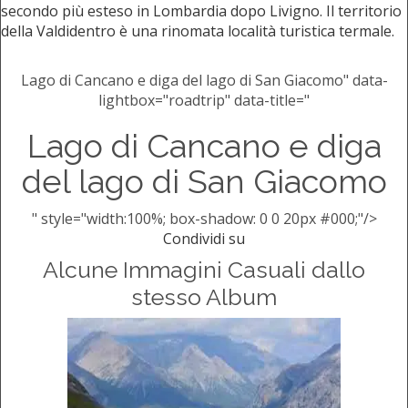
secondo più esteso in Lombardia dopo Livigno. Il territorio
della Valdidentro è una rinomata località turistica termale.
Lago di Cancano e diga del lago di San Giacomo" data-
lightbox="roadtrip" data-title="
Lago di Cancano e diga
del lago di San Giacomo
" style="width:100%; box-shadow: 0 0 20px #000;"/>
Condividi su
Alcune Immagini Casuali dallo
stesso Album