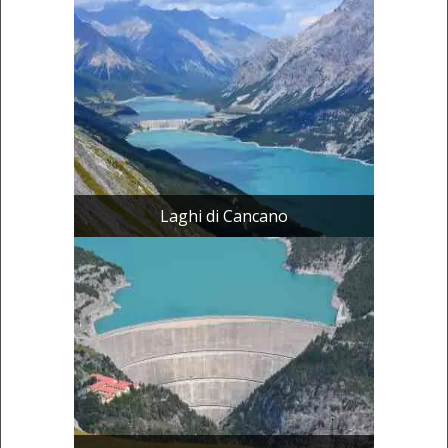
Laghi di Cancano