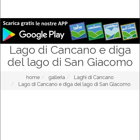
Lago di Cancano e diga
del lago di San Giacomo
home
galleria
Laghi di Cancano
Lago di Cancano e diga del lago di San Giacomo