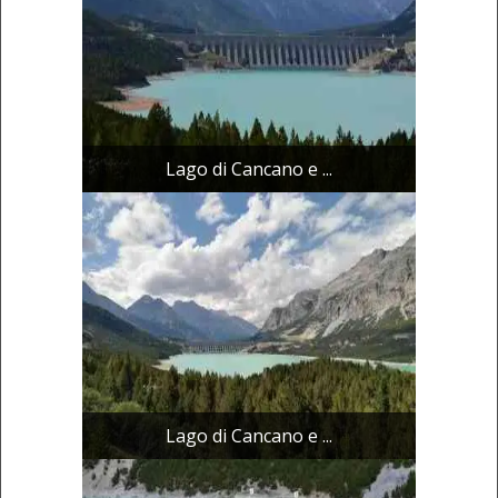
Lago di Cancano e ...
Lago di Cancano e ...