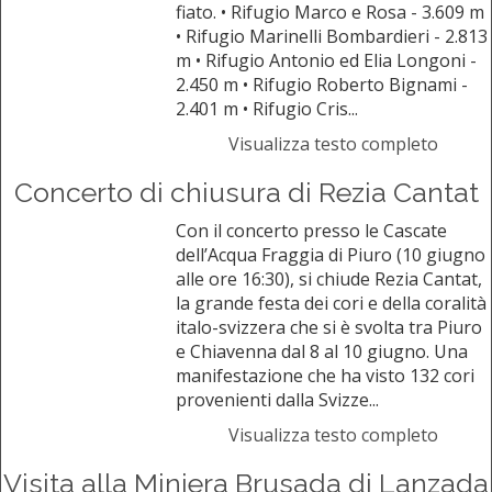
fiato. • Rifugio Marco e Rosa - 3.609 m
• Rifugio Marinelli Bombardieri - 2.813
m • Rifugio Antonio ed Elia Longoni -
2.450 m • Rifugio Roberto Bignami -
2.401 m • Rifugio Cris...
Visualizza testo completo
Concerto di chiusura di Rezia Cantat
Con il concerto presso le Cascate
dell’Acqua Fraggia di Piuro (10 giugno
alle ore 16:30), si chiude Rezia Cantat,
la grande festa dei cori e della coralità
italo-svizzera che si è svolta tra Piuro
e Chiavenna dal 8 al 10 giugno. Una
manifestazione che ha visto 132 cori
provenienti dalla Svizze...
Visualizza testo completo
Visita alla Miniera Brusada di Lanzada