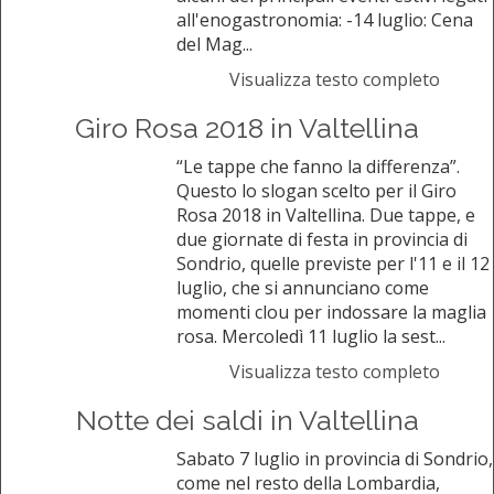
all'enogastronomia: -14 luglio: Cena
del Mag...
Visualizza testo completo
Giro Rosa 2018 in Valtellina
“Le tappe che fanno la differenza”.
Questo lo slogan scelto per il Giro
Rosa 2018 in Valtellina. Due tappe, e
due giornate di festa in provincia di
Sondrio, quelle previste per l'11 e il 12
luglio, che si annunciano come
momenti clou per indossare la maglia
rosa. Mercoledì 11 luglio la sest...
Visualizza testo completo
Notte dei saldi in Valtellina
Sabato 7 luglio in provincia di Sondrio,
come nel resto della Lombardia,