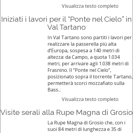
Visualizza testo completo
Iniziati i lavori per il “Ponte nel Cielo” in
Val Tartano
In Val Tartano sono partiti i lavori per
realizzare la passerella più alta
d’Europa, sospesa a 140 metri di
altezza: da Campo, a quota 1.034
metri, per arrivare agli 1.038 metri di
Frasnino. Il “Ponte nel Cielo”,
posizionato sopra il torrente Tartano,
permetterà scorci mozzafiato sulla
Bass...
Visualizza testo completo
Visite serali alla Rupe Magna di Grosio
La Rupe Magna di Grosio che, con i
suoi 84 metri di lunghezza e 35 di