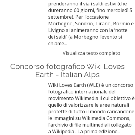
prenderanno il via i saldi estivi (che
dureranno 60 giorni, fino mercoledì 5
settembre). Per l’occasione
Morbegno, Sondrio, Tirano, Bormio e
Livigno si animeranno con la ‘notte
dei saldi’ (a Morbegno l’evento si
chiame...
Visualizza testo completo
Concorso fotografico Wiki Loves
Earth - Italian Alps
Wiki Loves Earth (WLE) è un concorso
fotografico internazionale del
movimento Wikimedia il cui obiettivo è
quello di valorizzare le aree naturali
protette di tutto il mondo caricandone
le immagini su Wikimedia Commons,
l’archivio di file multimediali collegato
a Wikipedia . La prima edizione...