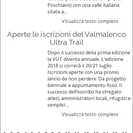
Poschiavo) con una valle italiana
sitata a...
Visualizza testo completo
Aperte le iscrizioni del Valmalenco
Ultra Trail
Dopo il successo della prima edizione
la VUT diventa annuale. L’edizione
2018 si correrà il 20/21 luglio.
Iscrizioni aperte con una promo
lancio da non perdere. Da progetto
biennale a appuntamento fisso. Il
successo dell’esordio ha stregato
atleti, amministratori locali, rifugisti e
semplici ...
Visualizza testo completo