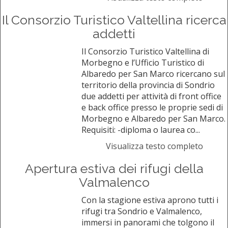
Il Consorzio Turistico Valtellina ricerca
addetti
Il Consorzio Turistico Valtellina di
Morbegno e l’Ufficio Turistico di
Albaredo per San Marco ricercano sul
territorio della provincia di Sondrio
due addetti per attività di front office
e back office presso le proprie sedi di
Morbegno e Albaredo per San Marco.
Requisiti: -diploma o laurea co...
Visualizza testo completo
Apertura estiva dei rifugi della
Valmalenco
Con la stagione estiva aprono tutti i
rifugi tra Sondrio e Valmalenco,
immersi in panorami che tolgono il