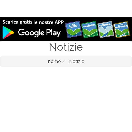
Notizie
home
Notizie