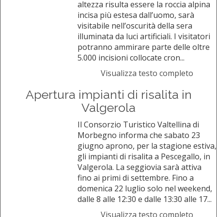
altezza risulta essere la roccia alpina
incisa più estesa dall’uomo, sarà
visitabile nell’oscurità della sera
illuminata da luci artificiali. I visitatori
potranno ammirare parte delle oltre
5.000 incisioni collocate cron...
Visualizza testo completo
Apertura impianti di risalita in
Valgerola
Il Consorzio Turistico Valtellina di
Morbegno informa che sabato 23
giugno aprono, per la stagione estiva,
gli impianti di risalita a Pescegallo, in
Valgerola. La seggiovia sarà attiva
fino ai primi di settembre. Fino a
domenica 22 luglio solo nel weekend,
dalle 8 alle 12:30 e dalle 13:30 alle 17...
Visualizza testo completo