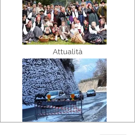
Attualità