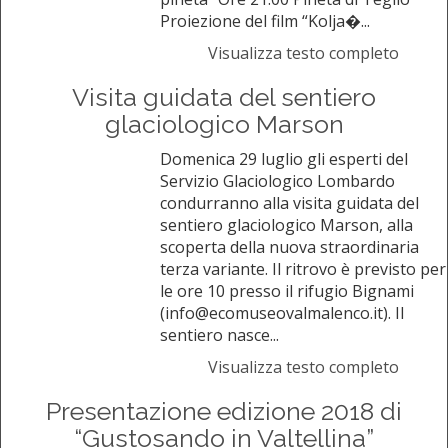
Proiezione del film “Kolja�...
Visualizza testo completo
Visita guidata del sentiero
glaciologico Marson
Domenica 29 luglio gli esperti del
Servizio Glaciologico Lombardo
condurranno alla visita guidata del
sentiero glaciologico Marson, alla
scoperta della nuova straordinaria
terza variante. Il ritrovo è previsto per
le ore 10 presso il rifugio Bignami
(info@ecomuseovalmalenco.it). Il
sentiero nasce...
Visualizza testo completo
Presentazione edizione 2018 di
“Gustosando in Valtellina”