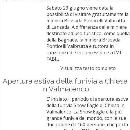
Sabato 23 giugno viene data la
possibilità di visitare gratuitamente la
miniera Brusada Ponticelli Valbrutta
di Lanzada. A differenza delle miniere
destinate ad uso turistico, come quella
della Bagnada, la miniera Brusada
Ponticelli Valbrutta è tuttora in
funzione ed è in concessione a IMI
FABI...
Visualizza testo completo
Apertura estiva della funivia a Chiesa
in Valmalenco
E’ iniziato il periodo di apertura estiva
della funivia Snow Eagle di Chiesa in
Valmalenco. La Snow Eagle è la più
grande funivia del mondo, con le sue
due cabine da 160 persone, che porta