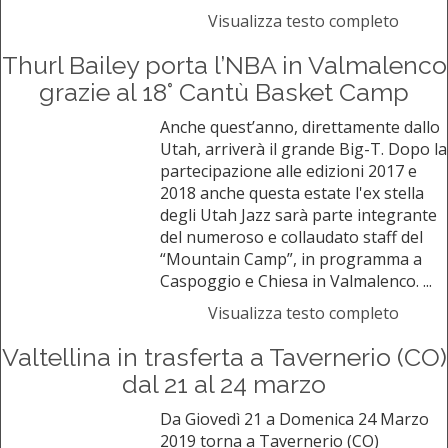
Visualizza testo completo
Thurl Bailey porta l’NBA in Valmalenco
grazie al 18° Cantù Basket Camp
Anche quest’anno, direttamente dallo
Utah, arriverà il grande Big-T. Dopo la
partecipazione alle edizioni 2017 e
2018 anche questa estate l'ex stella
degli Utah Jazz sarà parte integrante
del numeroso e collaudato staff del
“Mountain Camp”, in programma a
Caspoggio e Chiesa in Valmalenco. ...
Visualizza testo completo
Valtellina in trasferta a Tavernerio (CO)
dal 21 al 24 marzo
Da Giovedì 21 a Domenica 24 Marzo
2019 torna a Tavernerio (CO)