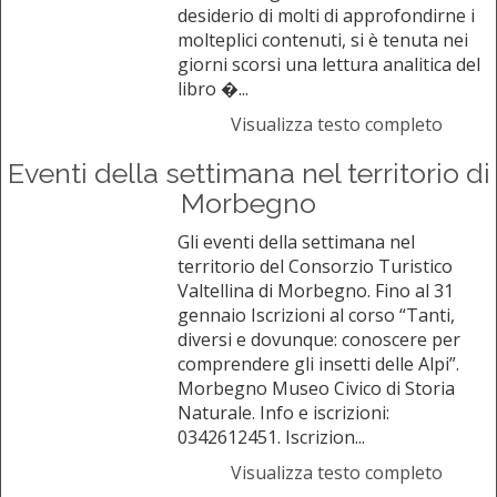
desiderio di molti di approfondirne i
molteplici contenuti, si è tenuta nei
giorni scorsi una lettura analitica del
libro �...
Visualizza testo completo
Eventi della settimana nel territorio di
Morbegno
Gli eventi della settimana nel
territorio del Consorzio Turistico
Valtellina di Morbegno. Fino al 31
gennaio Iscrizioni al corso “Tanti,
diversi e dovunque: conoscere per
comprendere gli insetti delle Alpi”.
Morbegno Museo Civico di Storia
Naturale. Info e iscrizioni:
0342612451. Iscrizion...
Visualizza testo completo