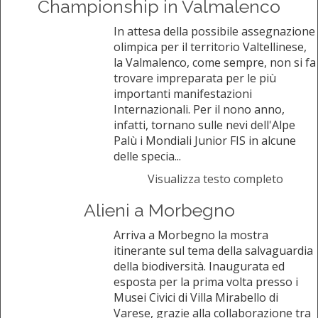
Championship in Valmalenco
In attesa della possibile assegnazione
olimpica per il territorio Valtellinese,
la Valmalenco, come sempre, non si fa
trovare impreparata per le più
importanti manifestazioni
Internazionali. Per il nono anno,
infatti, tornano sulle nevi dell'Alpe
Palù i Mondiali Junior FIS in alcune
delle specia...
Visualizza testo completo
Alieni a Morbegno
Arriva a Morbegno la mostra
itinerante sul tema della salvaguardia
della biodiversità. Inaugurata ed
esposta per la prima volta presso i
Musei Civici di Villa Mirabello di
Varese, grazie alla collaborazione tra