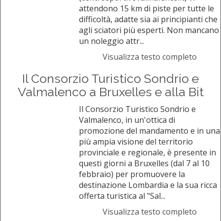
attendono 15 km di piste per tutte le
difficoltà, adatte sia ai principianti che
agli sciatori più esperti. Non mancano
un noleggio attr...
Visualizza testo completo
Il Consorzio Turistico Sondrio e
Valmalenco a Bruxelles e alla Bit
Il Consorzio Turistico Sondrio e
Valmalenco, in un'ottica di
promozione del mandamento e in una
più ampia visione del territorio
provinciale e regionale, è presente in
questi giorni a Bruxelles (dal 7 al 10
febbraio) per promuovere la
destinazione Lombardia e la sua ricca
offerta turistica al "Sal...
Visualizza testo completo