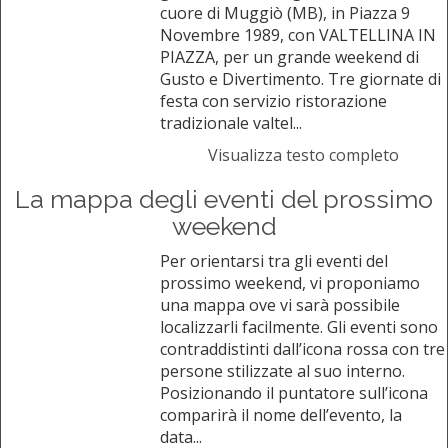
cuore di Muggiò (MB), in Piazza 9
Novembre 1989, con VALTELLINA IN
PIAZZA, per un grande weekend di
Gusto e Divertimento. Tre giornate di
festa con servizio ristorazione
tradizionale valtel...
Visualizza testo completo
La mappa degli eventi del prossimo
weekend
Per orientarsi tra gli eventi del
prossimo weekend, vi proponiamo
una mappa ove vi sarà possibile
localizzarli facilmente. Gli eventi sono
contraddistinti dall’icona rossa con tre
persone stilizzate al suo interno.
Posizionando il puntatore sull’icona
comparirà il nome dell’evento, la
data...