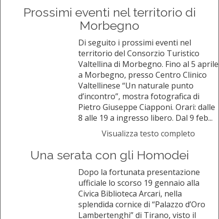
Prossimi eventi nel territorio di
Morbegno
Di seguito i prossimi eventi nel
territorio del Consorzio Turistico
Valtellina di Morbegno. Fino al 5 aprile
a Morbegno, presso Centro Clinico
Valtellinese “Un naturale punto
d’incontro”, mostra fotografica di
Pietro Giuseppe Ciapponi. Orari: dalle
8 alle 19 a ingresso libero. Dal 9 feb...
Visualizza testo completo
Una serata con gli Homodei
Dopo la fortunata presentazione
ufficiale lo scorso 19 gennaio alla
Civica Biblioteca Arcari, nella
splendida cornice di “Palazzo d’Oro
Lambertenghi” di Tirano, visto il