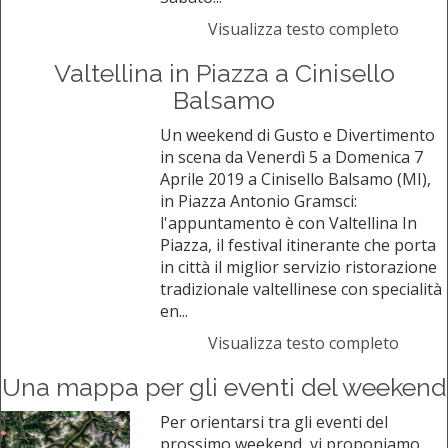
Visualizza testo completo
Valtellina in Piazza a Cinisello
Balsamo
Un weekend di Gusto e Divertimento
in scena da Venerdì 5 a Domenica 7
Aprile 2019 a Cinisello Balsamo (MI),
in Piazza Antonio Gramsci:
l'appuntamento è con Valtellina In
Piazza, il festival itinerante che porta
in città il miglior servizio ristorazione
tradizionale valtellinese con specialità
en...
Visualizza testo completo
Una mappa per gli eventi del weekend
Per orientarsi tra gli eventi del
prossimo weekend, vi proponiamo