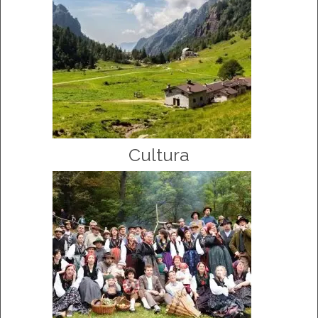
Cultura