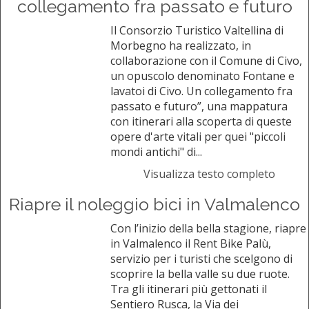
collegamento fra passato e futuro
Il Consorzio Turistico Valtellina di
Morbegno ha realizzato, in
collaborazione con il Comune di Civo,
un opuscolo denominato Fontane e
lavatoi di Civo. Un collegamento fra
passato e futuro”, una mappatura
con itinerari alla scoperta di queste
opere d'arte vitali per quei "piccoli
mondi antichi" di...
Visualizza testo completo
Riapre il noleggio bici in Valmalenco
Con l’inizio della bella stagione, riapre
in Valmalenco il Rent Bike Palù,
servizio per i turisti che scelgono di
scoprire la bella valle su due ruote.
Tra gli itinerari più gettonati il
Sentiero Rusca, la Via dei