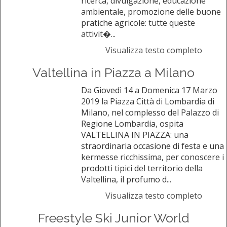
ricerca, divulgazione, educazione
ambientale, promozione delle buone
pratiche agricole: tutte queste
attivit�...
Visualizza testo completo
Valtellina in Piazza a Milano
Da Giovedì 14 a Domenica 17 Marzo
2019 la Piazza Città di Lombardia di
Milano, nel complesso del Palazzo di
Regione Lombardia, ospita
VALTELLINA IN PIAZZA: una
straordinaria occasione di festa e una
kermesse ricchissima, per conoscere i
prodotti tipici del territorio della
Valtellina, il profumo d...
Visualizza testo completo
Freestyle Ski Junior World