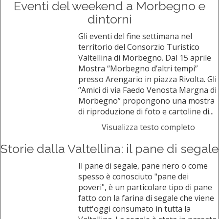
Eventi del weekend a Morbegno e
dintorni
Gli eventi del fine settimana nel
territorio del Consorzio Turistico
Valtellina di Morbegno. Dal 15 aprile
Mostra “Morbegno d’altri tempi”
presso Arengario in piazza Rivolta. Gli
“Amici di via Faedo Venosta Margna di
Morbegno” propongono una mostra
di riproduzione di foto e cartoline di...
Visualizza testo completo
Storie dalla Valtellina: il pane di segale
Il pane di segale, pane nero o come
spesso è conosciuto "pane dei
poveri", è un particolare tipo di pane
fatto con la farina di segale che viene
tutt'oggi consumato in tutta la