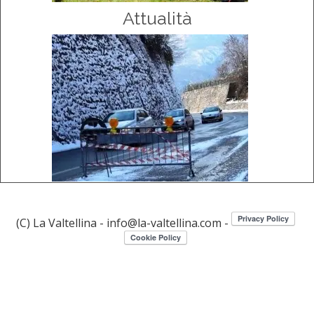
Attualità
(C) La Valtellina - info@la-valtellina.com -