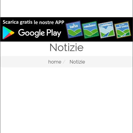
Notizie
home
Notizie