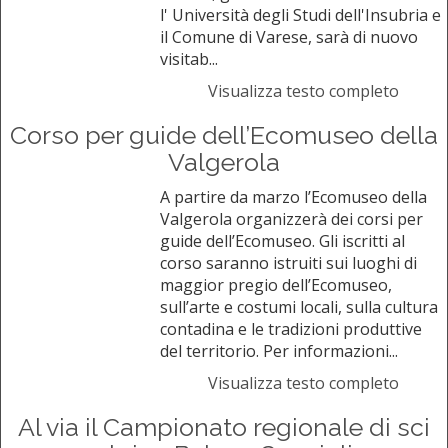
l' Università degli Studi dell'Insubria e
il Comune di Varese, sarà di nuovo
visitab...
Visualizza testo completo
Corso per guide dell’Ecomuseo della
Valgerola
A partire da marzo l’Ecomuseo della
Valgerola organizzerà dei corsi per
guide dell’Ecomuseo. Gli iscritti al
corso saranno istruiti sui luoghi di
maggior pregio dell’Ecomuseo,
sull’arte e costumi locali, sulla cultura
contadina e le tradizioni produttive
del territorio. Per informazioni...
Visualizza testo completo
Al via il Campionato regionale di sci