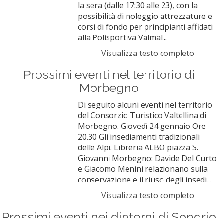
la sera (dalle 17:30 alle 23), con la
possibilità di noleggio attrezzature e
corsi di fondo per principianti affidati
alla Polisportiva Valmal...
Visualizza testo completo
Prossimi eventi nel territorio di
Morbegno
Di seguito alcuni eventi nel territorio
del Consorzio Turistico Valtellina di
Morbegno. Giovedì 24 gennaio Ore
20.30 Gli insediamenti tradizionali
delle Alpi. Libreria ALBO piazza S.
Giovanni Morbegno: Davide Del Curto
e Giacomo Menini relazionano sulla
conservazione e il riuso degli insedi...
Visualizza testo completo
Prossimi eventi nei dintorni di Sondrio