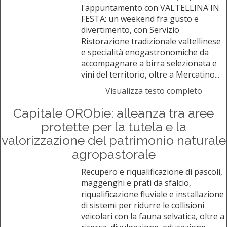
l'appuntamento con VALTELLINA IN
FESTA: un weekend fra gusto e
divertimento, con Servizio
Ristorazione tradizionale valtellinese
e specialità enogastronomiche da
accompagnare a birra selezionata e
vini del territorio, oltre a Mercatino...
Visualizza testo completo
Capitale ORObie: alleanza tra aree
protette per la tutela e la
valorizzazione del patrimonio naturale
agropastorale
Recupero e riqualificazione di pascoli,
maggenghi e prati da sfalcio,
riqualificazione fluviale e installazione
di sistemi per ridurre le collisioni
veicolari con la fauna selvatica, oltre a