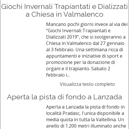
Giochi Invernali Trapiantati e Dializzati
a Chiesa in Valmalenco
Mancano pochi giorni invece al via dei
“Giochi Invernali Trapiantati e
Dializzati 2019”, che si svolgeranno a
Chiesa in Valmalenco dal 27 gennaio
al 3 febbraio. Una settimana ricca di
appuntamenti e iniziative di sport e
promozione per la donazione di
organi e il trapianto. Sabato 2
febbraio i...
Visualizza testo completo
Aperta la pista di fondo a Lanzada
Aperta a Lanzada la pista di fondo in
località Pradasc, l'unica disponibile a
media quota in tutta la Valtellina. Un
anello di 1.200 metri illuminato anche