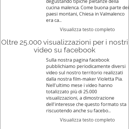
degustando tipiche pietanze della
cucina malenca. Come buona parte dei
paesi montani, Chiesa in Valmalenco
era ca...
Visualizza testo completo
Oltre 25.000 visualizzazioni per i nostri
video su facebook
Sulla nostra pagina facebook
pubblichiamo periodicamente diversi
video sul nostro territorio realizzati
dalla nostra film-maker Violetta Pia.
Nell'ultimo mese i video hanno
totalizzato più di 25.000
visualizzazioni, a dimostrazione
dell'interesse che questo formato sta
riscuotendo anche su facebo...
Visualizza testo completo