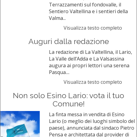
Terrazzamenti sul fondovalle, il
Sentiero Valtellina e i sentieri della
Valma...
Visualizza testo completo
Auguri dalla redazione
La redazione di La Valtellina, il Lario,
La Valle dell’Adda e La Valsassina
augura ai propri lettori una serena
Pasqua....
Visualizza testo completo
Non solo Esino Lario: vota il tuo
Comune!
La finta messa in vendita di Esino
Lario (o meglio dei luoghi simbolo del
paese), annunciata dal sindaco Pietro
Pensa e architettata dal provider di