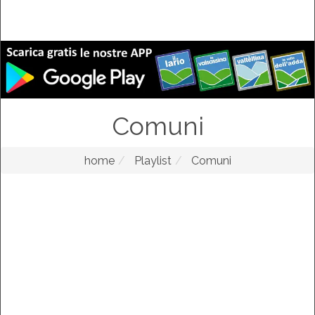
Comuni
home
Playlist
Comuni