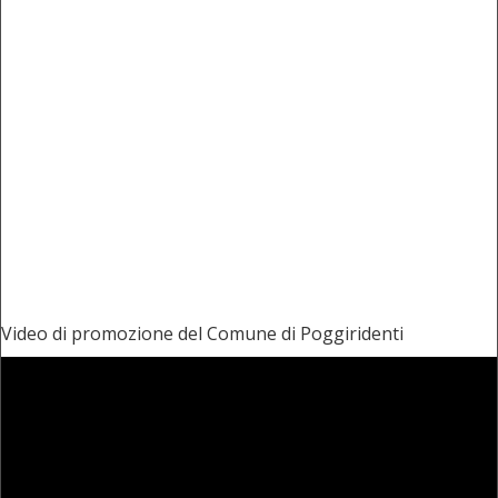
Video di promozione del Comune di Poggiridenti