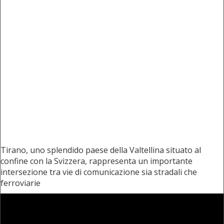
Tirano, uno splendido paese della Valtellina situato al
confine con la Svizzera, rappresenta un importante
intersezione tra vie di comunicazione sia stradali che
ferroviarie