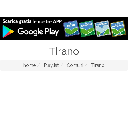
Tirano
home
Playlist
Comuni
Tirano