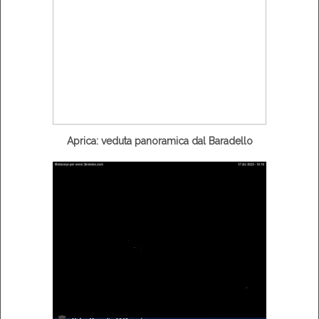
Aprica: veduta panoramica dal Baradello