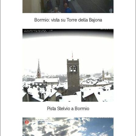
Bormio: vista su Torre della Bajona
Pista Stelvio a Bormio