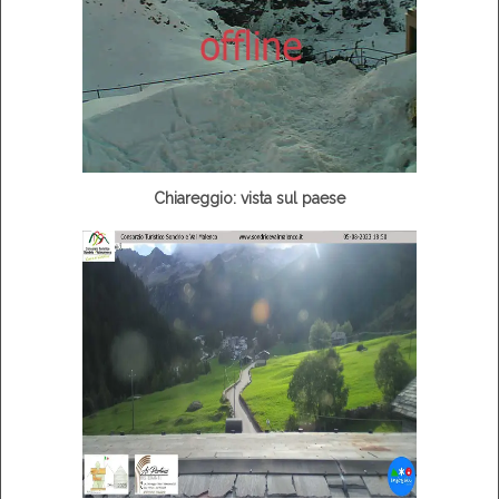
Chiareggio: vista sul paese