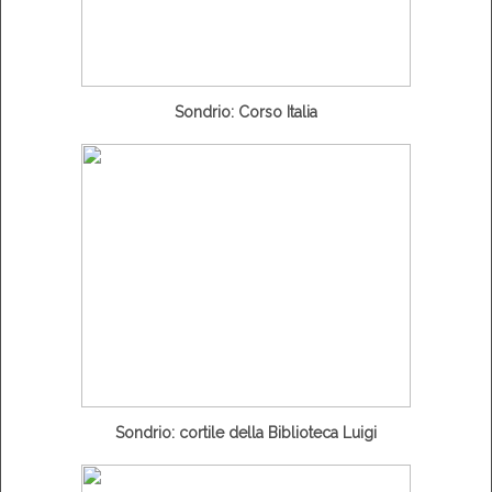
Sondrio: Corso Italia
Sondrio: cortile della Biblioteca Luigi