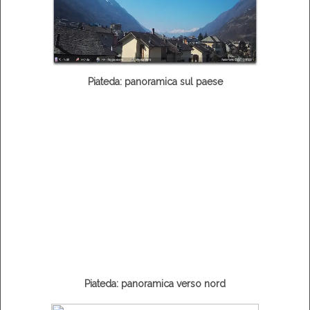
Piateda: panoramica sul paese
Piateda: panoramica verso nord