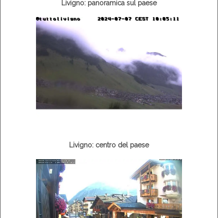
Livigno: panoramica sul paese
Livigno: centro del paese