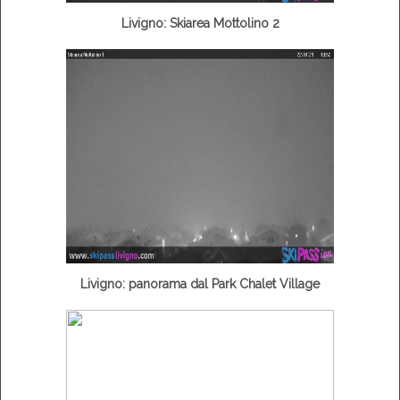
Livigno: Skiarea Mottolino 2
Livigno: panorama dal Park Chalet Village