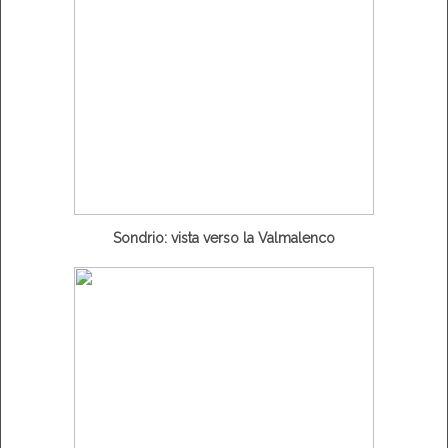
Sondrio: vista verso la Valmalenco