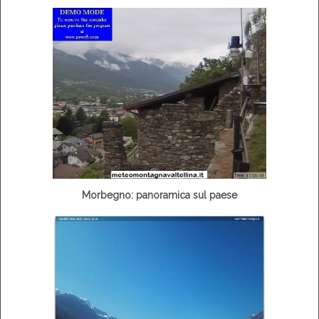
Morbegno: panoramica sul paese