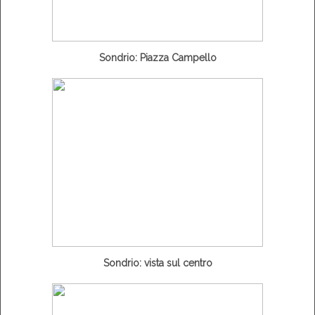
Sondrio: Piazza Campello
Sondrio: vista sul centro