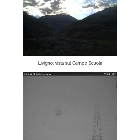
Livigno: vista sul Campo Scuola