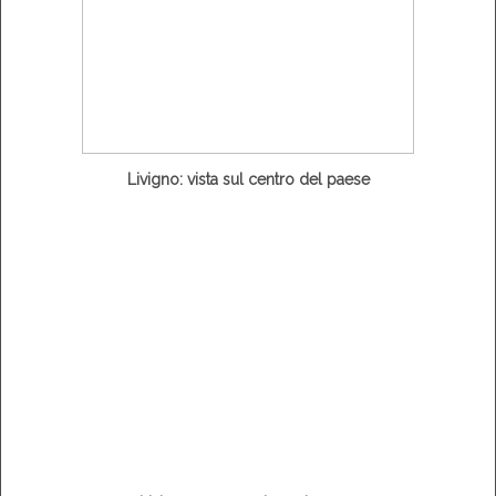
Livigno: vista sul centro del paese