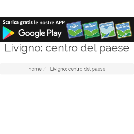
Livigno: centro del paese
home
Livigno: centro del paese