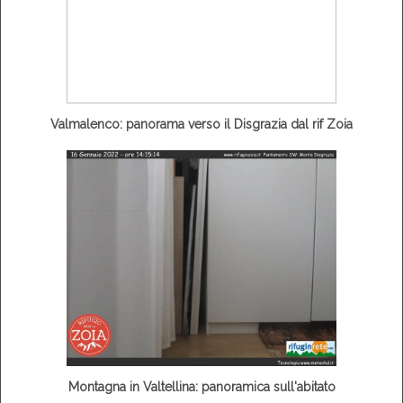
Valmalenco: panorama verso il Disgrazia dal rif Zoia
Montagna in Valtellina: panoramica sull'abitato