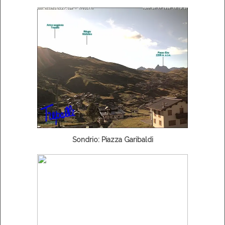
Sondrio: Piazza Garibaldi