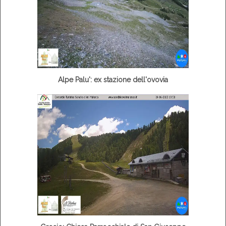
Alpe Palu': ex stazione dell'ovovia