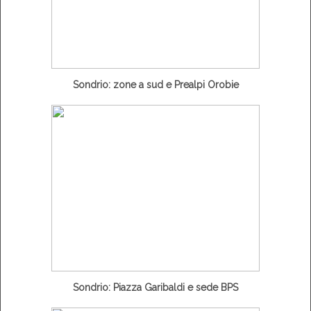
Sondrio: zone a sud e Prealpi Orobie
Sondrio: Piazza Garibaldi e sede BPS