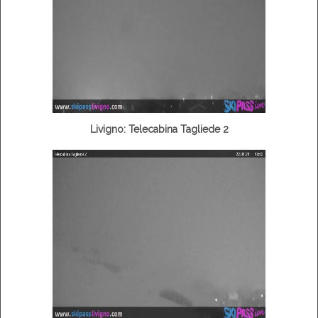
Livigno: Telecabina Tagliede 2