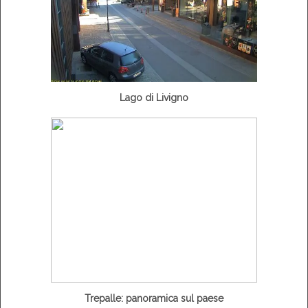
Lago di Livigno
Trepalle: panoramica sul paese