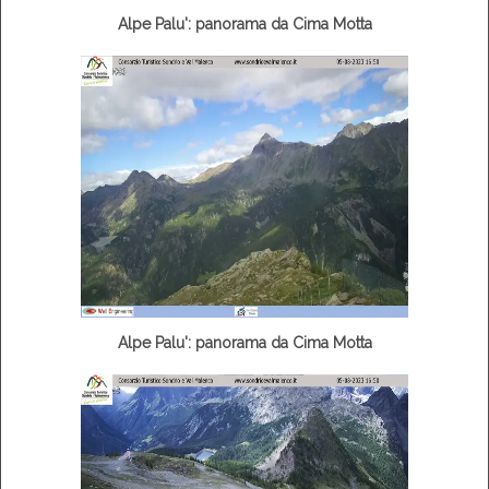
Alpe Palu': panorama da Cima Motta
Alpe Palu': panorama da Cima Motta