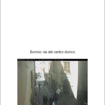
Bormio: via del centro storico