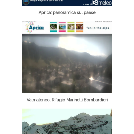
Aprica: panoramica sul paese
Valmalenco: Rifugio Marinelli Bombardieri