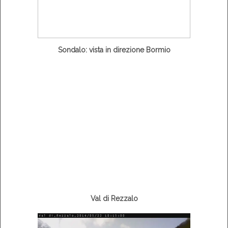
Sondalo: vista in direzione Bormio
Val di Rezzalo