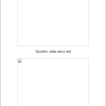
Sondrio: vista verso est