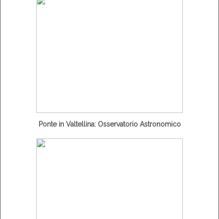
Ponte in Valtellina: Osservatorio Astronomico