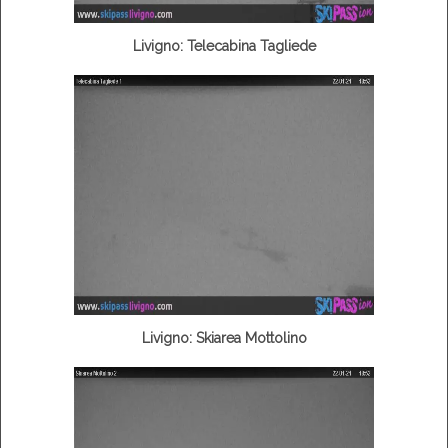
Livigno: Telecabina Tagliede
Livigno: Skiarea Mottolino