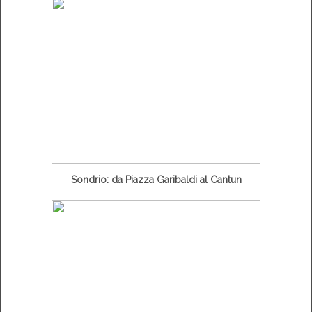
Sondrio: da Piazza Garibaldi al Cantun