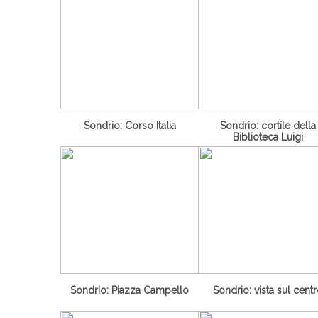
Sondrio: Corso Italia
Sondrio: cortile della
Biblioteca Luigi
Sondrio: Piazza Campello
Sondrio: vista sul cent