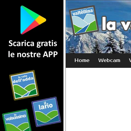
Home
Webcam