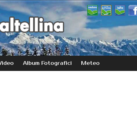
Video
Album Fotografici
Meteo