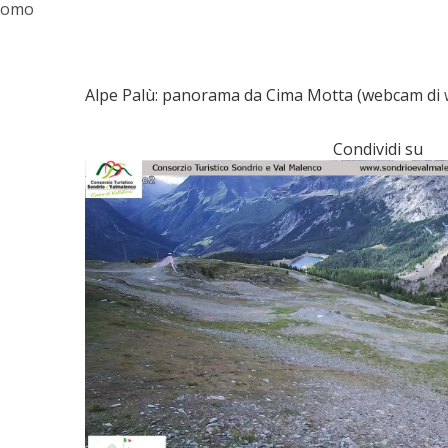
Alpe Palù: panorama da Cima Motta (webcam di
Condividi su