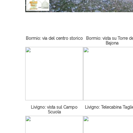
Bormio: via del centro storico
Bormio: vista su Torre de
Bajona
Livigno: vista sul Campo
Livigno: Telecabina Tagl
Scuola