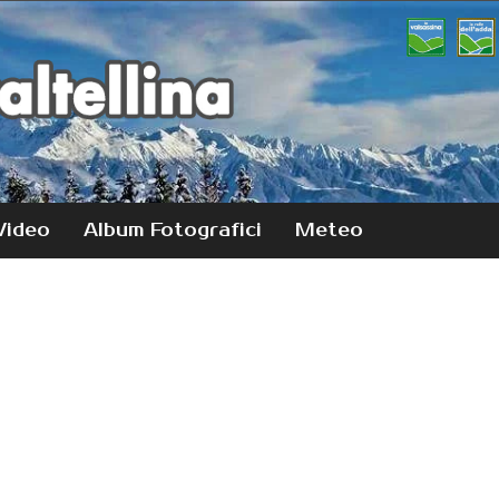
Video
Album Fotografici
Meteo