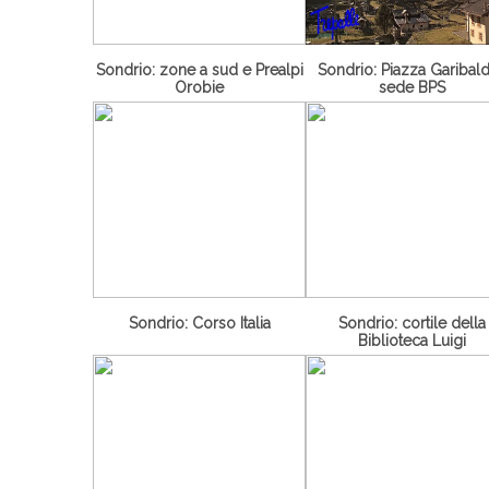
Sondrio: zone a sud e Prealpi
Sondrio: Piazza Garibald
Orobie
sede BPS
Sondrio: Corso Italia
Sondrio: cortile della
Biblioteca Luigi