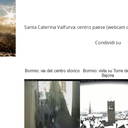
Santa Caterina Valfurva: centro paese (webcam 
Condividi su
Bormio: via del centro storico
Bormio: vista su Torre de
Bajona