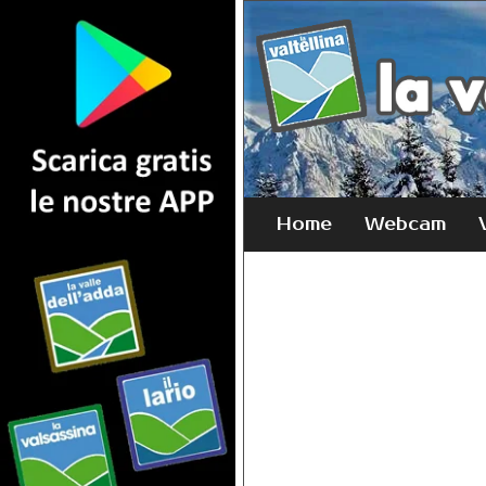
Home
Webcam