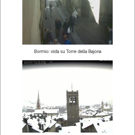
Bormio: vista su Torre della Bajona