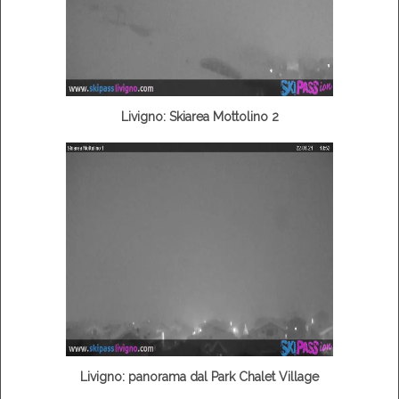
Livigno: Skiarea Mottolino 2
Livigno: panorama dal Park Chalet Village