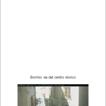
Bormio: via del centro storico