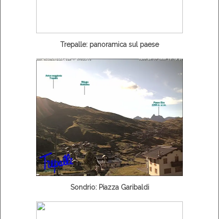
Trepalle: panoramica sul paese
Sondrio: Piazza Garibaldi