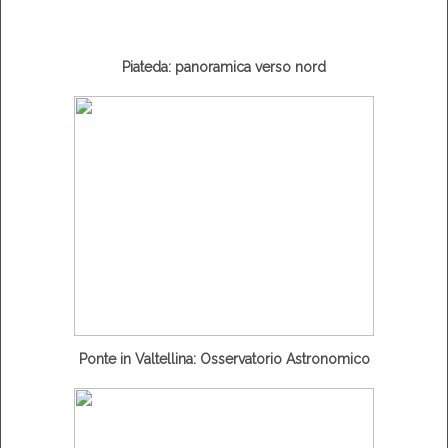
Piateda: panoramica verso nord
Ponte in Valtellina: Osservatorio Astronomico