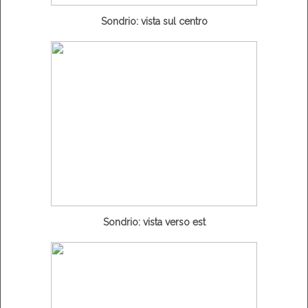
Sondrio: vista sul centro
Sondrio: vista verso est