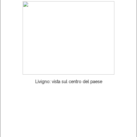
Livigno: vista sul centro del paese