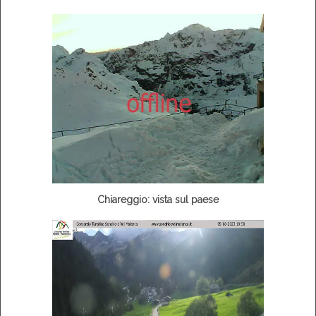
Chiareggio: vista sul paese