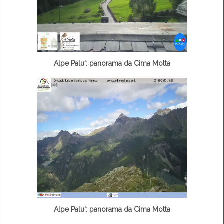
Alpe Palu': panorama da Cima Motta
Alpe Palu': panorama da Cima Motta