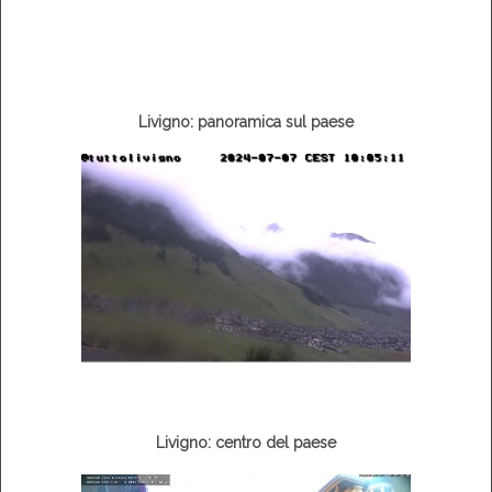
Livigno: panoramica sul paese
Livigno: centro del paese