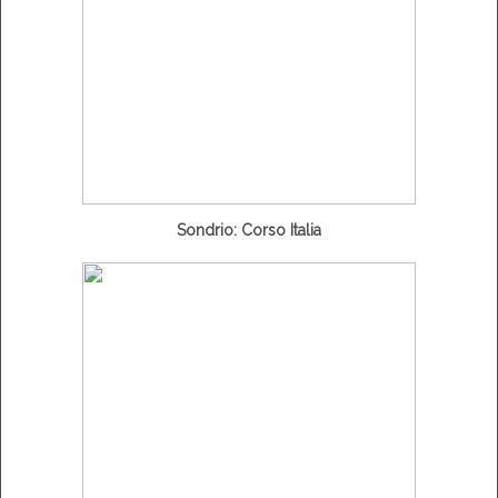
Sondrio: Corso Italia