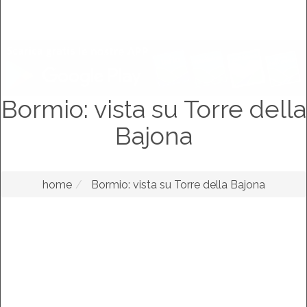
Bormio: vista su Torre della
Bajona
home
Bormio: vista su Torre della Bajona