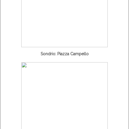
Sondrio: Piazza Campello