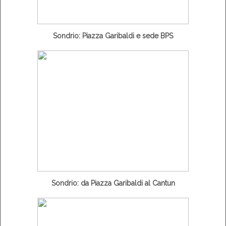
Sondrio: Piazza Garibaldi e sede BPS
Sondrio: da Piazza Garibaldi al Cantun