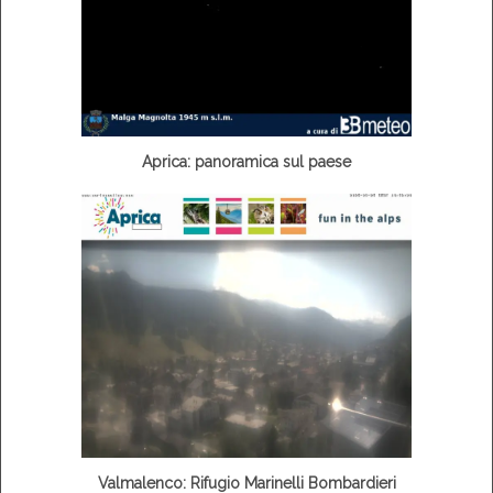
Aprica: panoramica sul paese
Valmalenco: Rifugio Marinelli Bombardieri