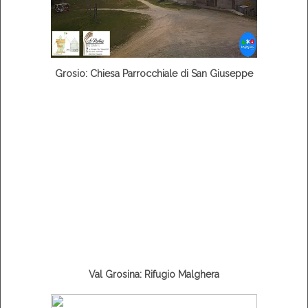
Grosio: Chiesa Parrocchiale di San Giuseppe
Val Grosina: Rifugio Malghera