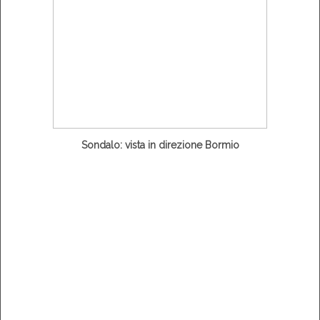
Sondalo: vista in direzione Bormio