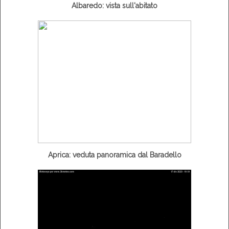
Albaredo: vista sull'abitato
Aprica: veduta panoramica dal Baradello