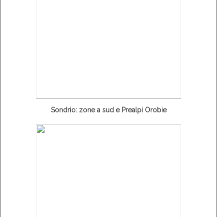
Sondrio: zone a sud e Prealpi Orobie