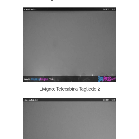
Livigno: Telecabina Tagliede 2