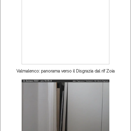
Valmalenco: panorama verso il Disgrazia dal rif Zoia