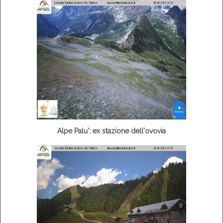
Alpe Palu': ex stazione dell'ovovia