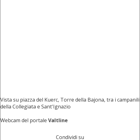
Vista su piazza del Kuerc, Torre della Bajona, tra i campanili
della Collegiata e Sant'Ignazio
Webcam del portale
Valtline
Condividi su