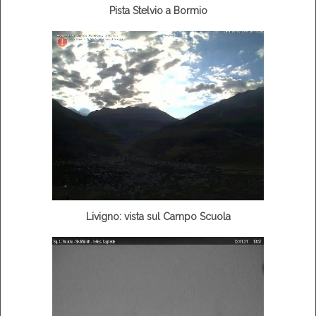
Pista Stelvio a Bormio
Livigno: vista sul Campo Scuola