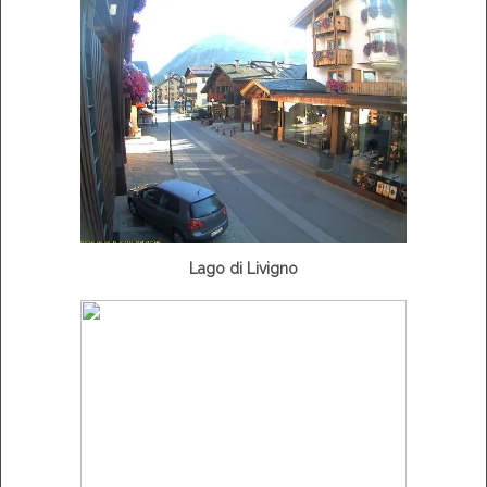
Lago di Livigno