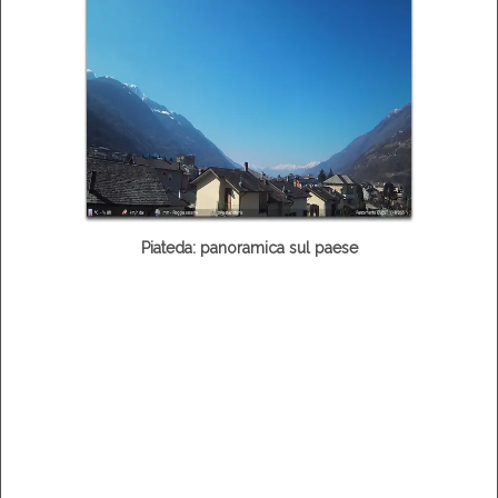
Piateda: panoramica sul paese