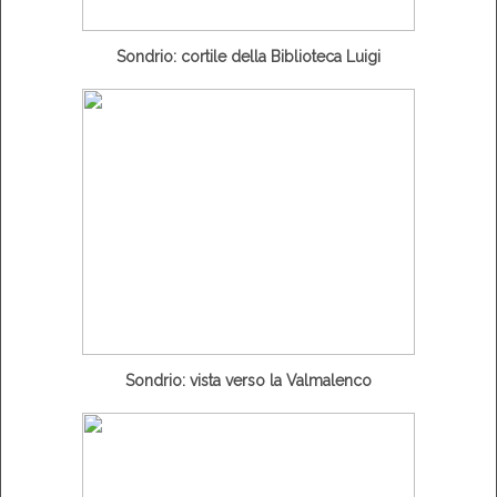
Sondrio: cortile della Biblioteca Luigi
Sondrio: vista verso la Valmalenco