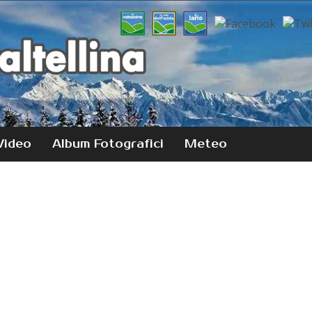
Video
Album Fotografici
Meteo