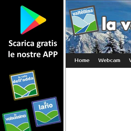
Home
Webcam