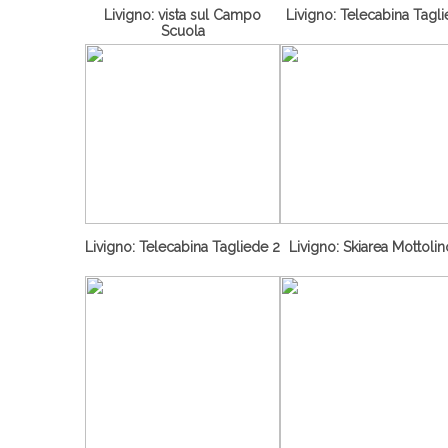
Livigno: vista sul Campo
Livigno: Telecabina Tagl
Scuola
Livigno: Telecabina Tagliede 2
Livigno: Skiarea Mottolin