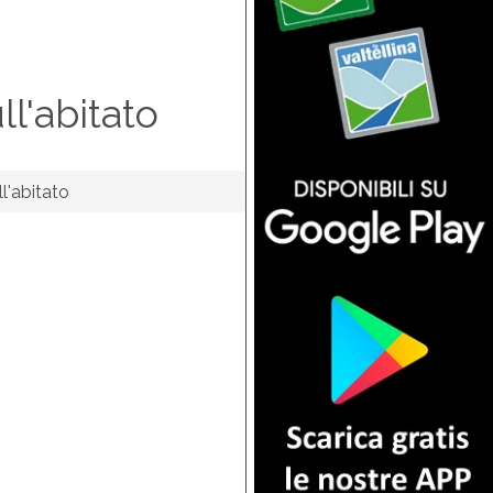
ll'abitato
l'abitato