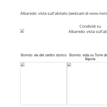
Albaredo: vista sull'abitato (webcam di
www.meteo
Condividi su
Bormio: via del centro storico
Bormio: vista su Torre de
Bajona