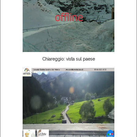
Chiareggio: vista sul paese