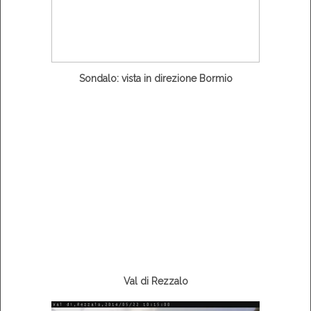
Sondalo: vista in direzione Bormio
Val di Rezzalo