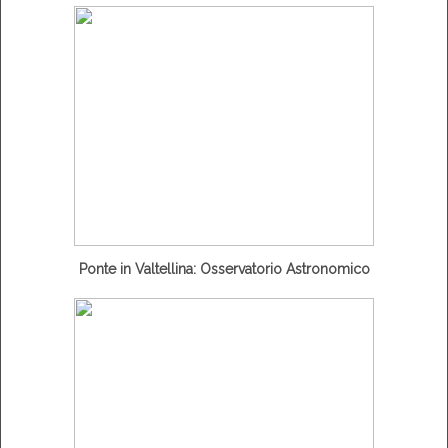
Ponte in Valtellina: Osservatorio Astronomico