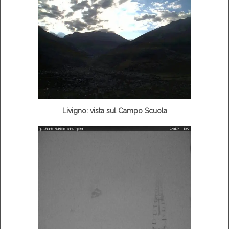
Livigno: vista sul Campo Scuola