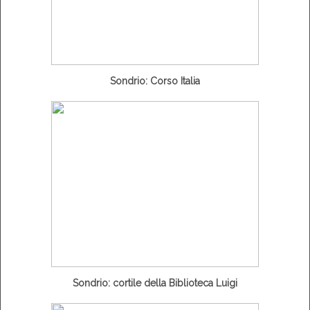
Sondrio: Corso Italia
Sondrio: cortile della Biblioteca Luigi