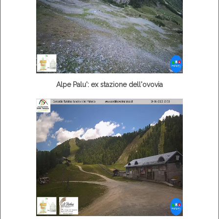
Alpe Palu': ex stazione dell'ovovia