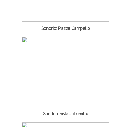
Sondrio: Piazza Campello
Sondrio: vista sul centro