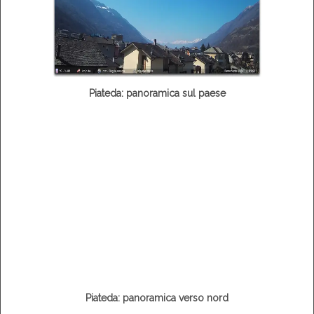
Piateda: panoramica sul paese
Piateda: panoramica verso nord