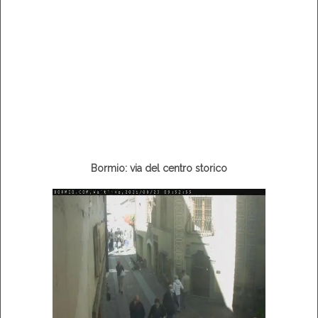
Bormio: via del centro storico