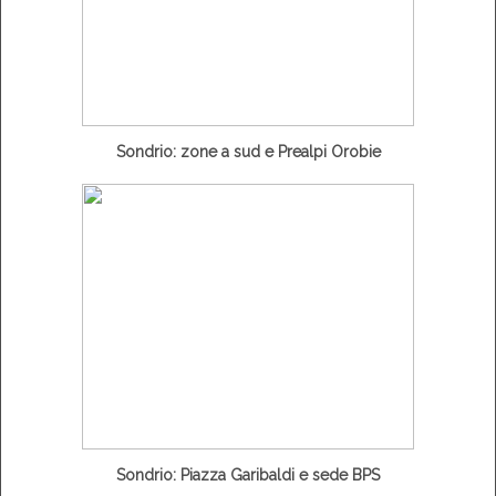
Sondrio: zone a sud e Prealpi Orobie
Sondrio: Piazza Garibaldi e sede BPS