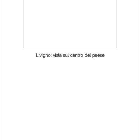
Livigno: vista sul centro del paese