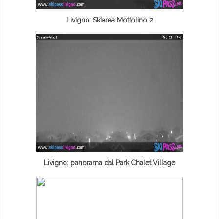
Livigno: Skiarea Mottolino 2
Livigno: panorama dal Park Chalet Village