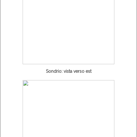
Sondrio: vista verso est