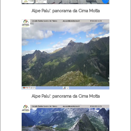
Alpe Palu': panorama da Cima Motta
Alpe Palu': panorama da Cima Motta