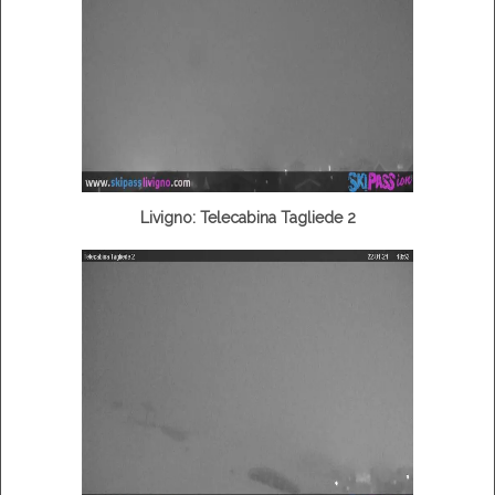
Livigno: Telecabina Tagliede 2