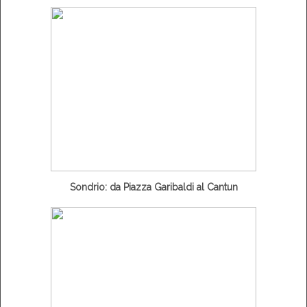
Sondrio: da Piazza Garibaldi al Cantun