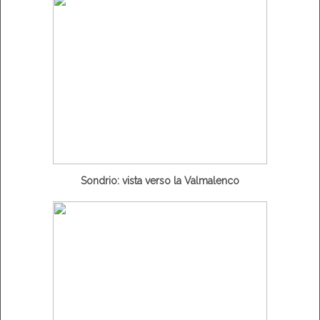
Sondrio: vista verso la Valmalenco