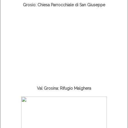
Grosio: Chiesa Parrocchiale di San Giuseppe
Val Grosina: Rifugio Malghera