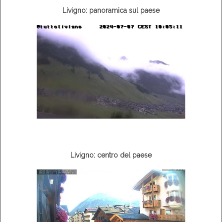
Livigno: panoramica sul paese
Livigno: centro del paese