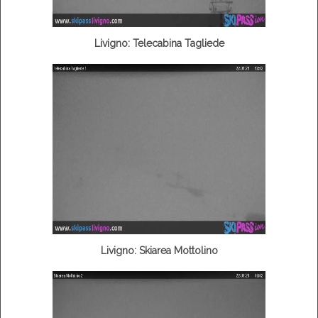
Livigno: Telecabina Tagliede
Livigno: Skiarea Mottolino