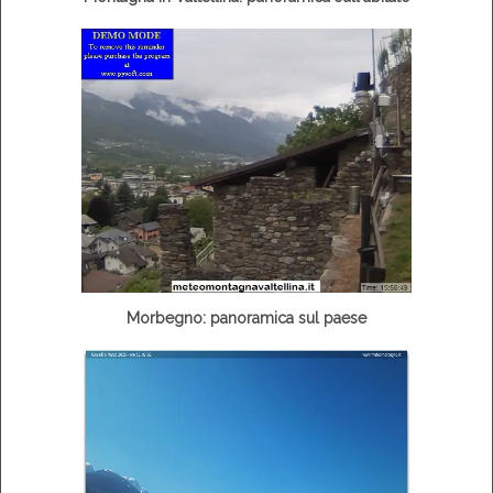
Morbegno: panoramica sul paese