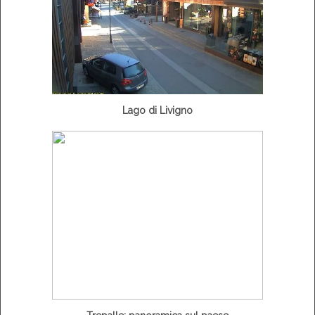
Lago di Livigno