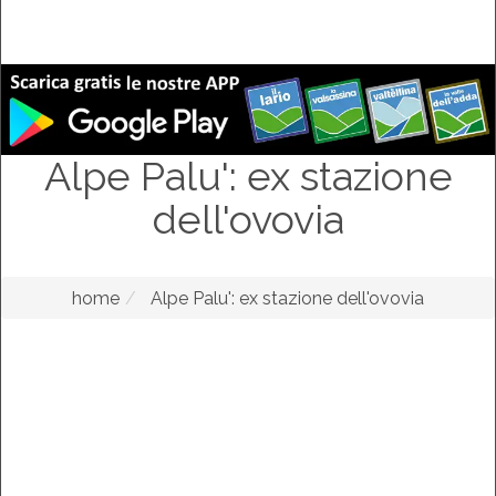
Alpe Palu': ex stazione
dell'ovovia
home
Alpe Palu': ex stazione dell'ovovia