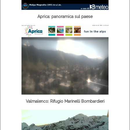
Aprica: panoramica sul paese
Valmalenco: Rifugio Marinelli Bombardieri