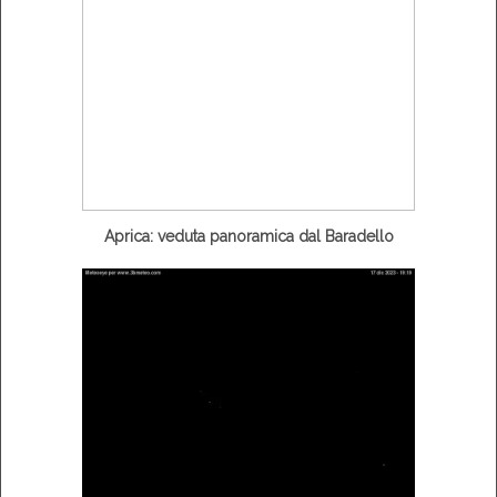
Aprica: veduta panoramica dal Baradello