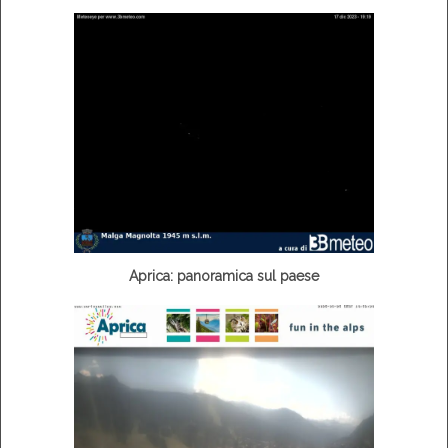
Aprica: panoramica sul paese