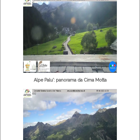
Alpe Palu': panorama da Cima Motta