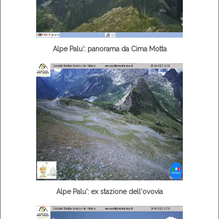
Alpe Palu': panorama da Cima Motta
Alpe Palu': ex stazione dell'ovovia