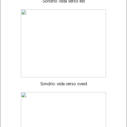
Sondrio: vista verso est
Sondrio: vista verso ovest