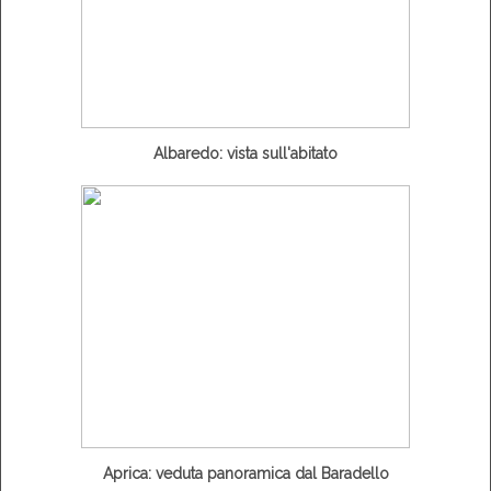
Albaredo: vista sull'abitato
Aprica: veduta panoramica dal Baradello