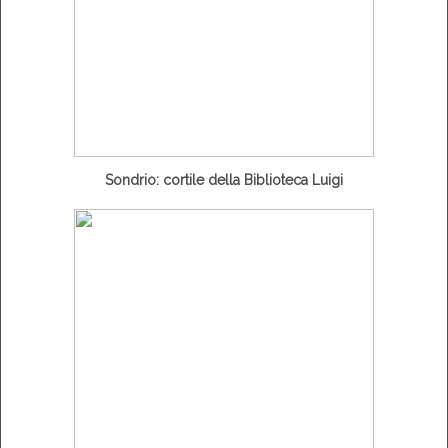
Sondrio: cortile della Biblioteca Luigi