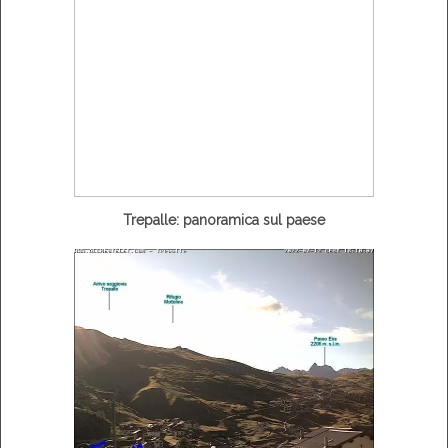
Trepalle: panoramica sul paese