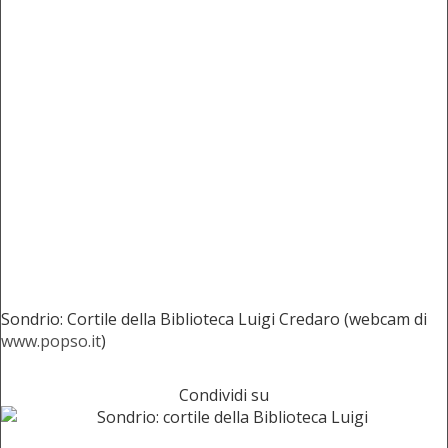
Sondrio: Cortile della Biblioteca Luigi Credaro (webcam di
www.popso.it
)
Condividi su