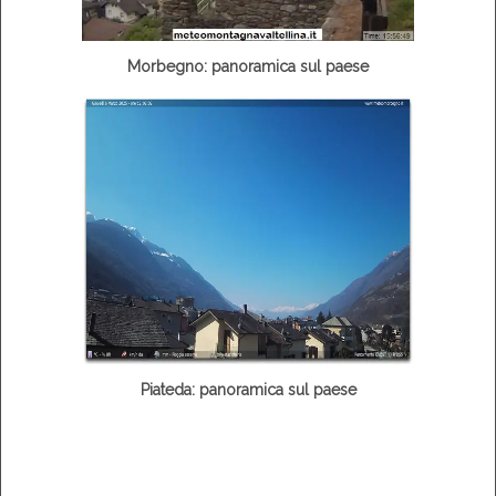
Morbegno: panoramica sul paese
Piateda: panoramica sul paese