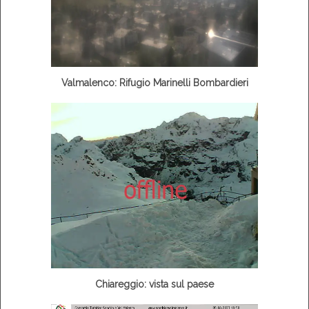
Valmalenco: Rifugio Marinelli Bombardieri
Chiareggio: vista sul paese