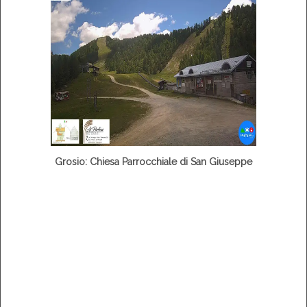
Grosio: Chiesa Parrocchiale di San Giuseppe