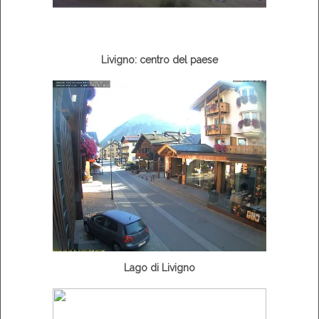
Livigno: centro del paese
Lago di Livigno