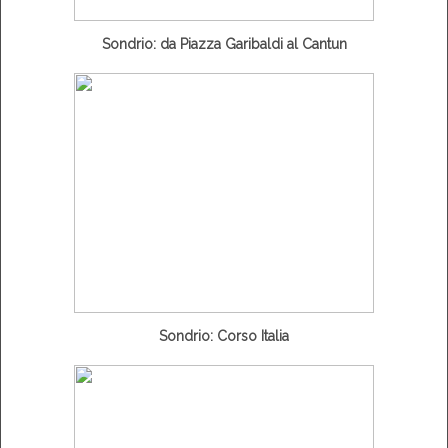
Sondrio: da Piazza Garibaldi al Cantun
Sondrio: Corso Italia