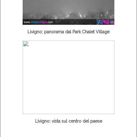
Livigno: panorama dal Park Chalet Village
Livigno: vista sul centro del paese