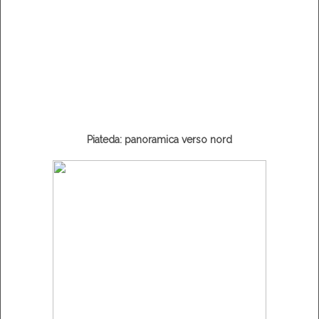
Piateda: panoramica verso nord