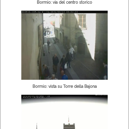
Bormio: via del centro storico
Bormio: vista su Torre della Bajona