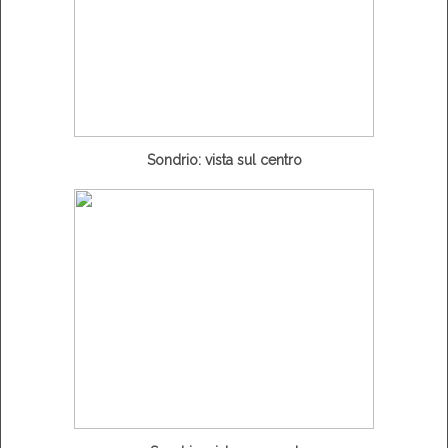
Sondrio: vista sul centro