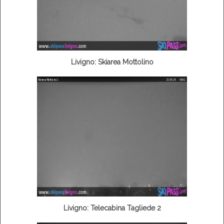
Livigno: Skiarea Mottolino
Livigno: Telecabina Tagliede 2