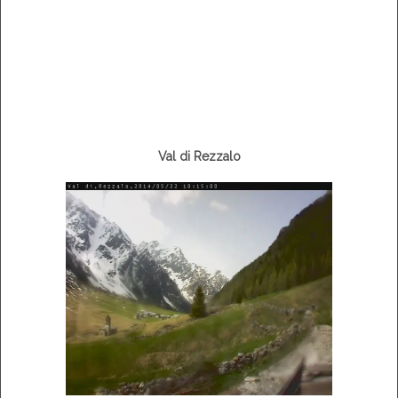
Val di Rezzalo