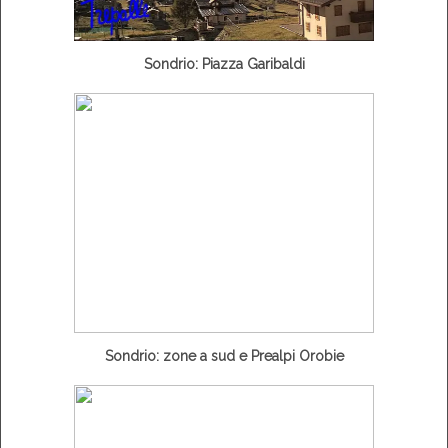
Sondrio: Piazza Garibaldi
Sondrio: zone a sud e Prealpi Orobie