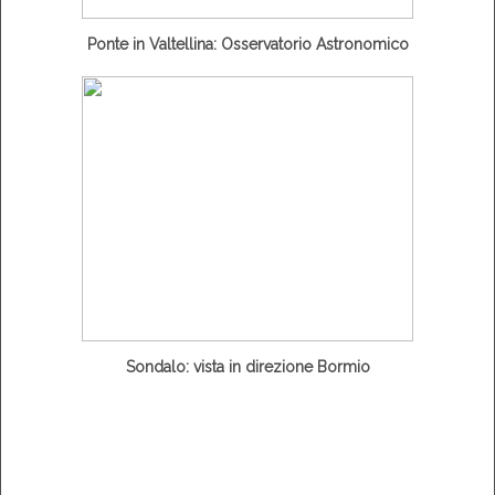
Ponte in Valtellina: Osservatorio Astronomico
Sondalo: vista in direzione Bormio