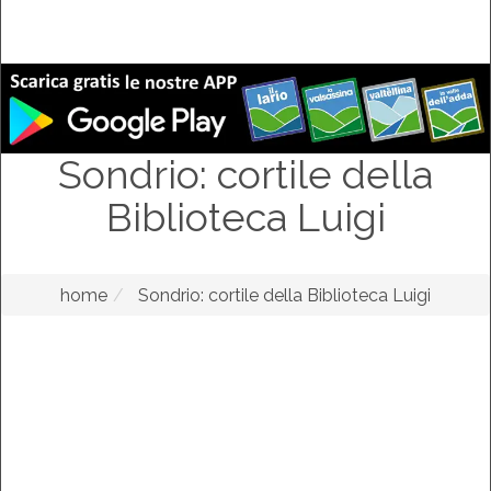
Sondrio: cortile della
Biblioteca Luigi
home
Sondrio: cortile della Biblioteca Luigi