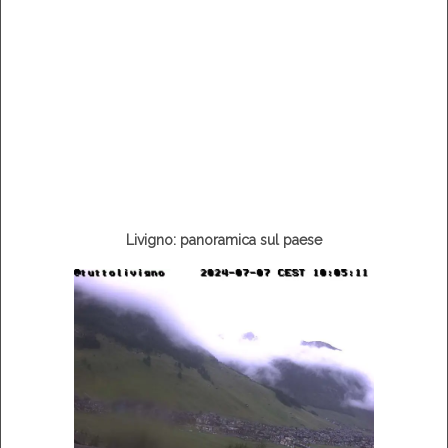
Livigno: panoramica sul paese