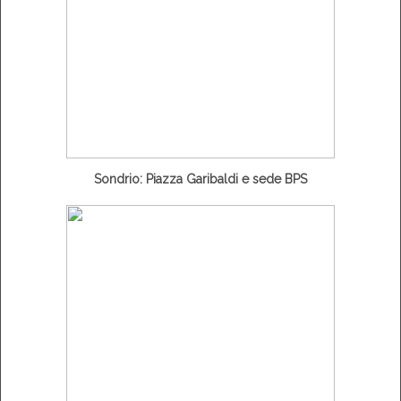
Sondrio: Piazza Garibaldi e sede BPS