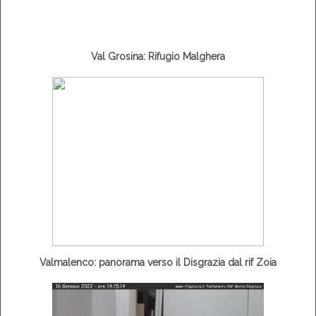
Val Grosina: Rifugio Malghera
Valmalenco: panorama verso il Disgrazia dal rif Zoia