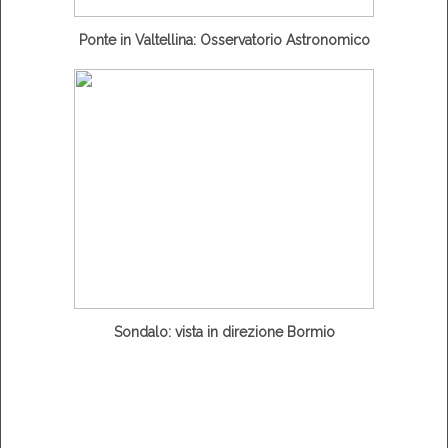
Ponte in Valtellina: Osservatorio Astronomico
Sondalo: vista in direzione Bormio