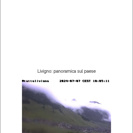
Livigno: panoramica sul paese