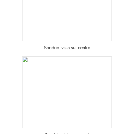
Sondrio: vista sul centro