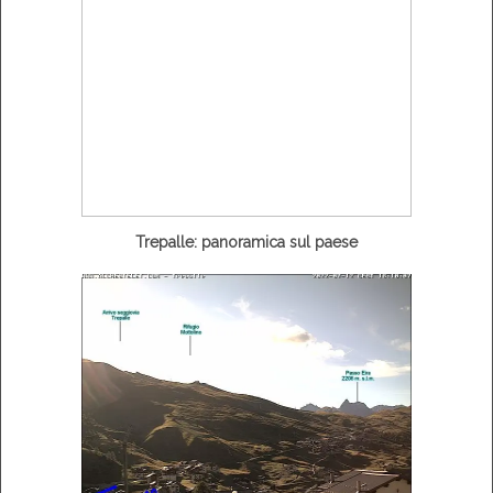
Trepalle: panoramica sul paese