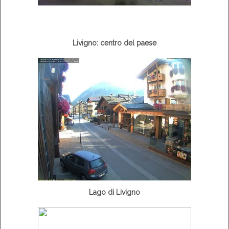
Livigno: centro del paese
Lago di Livigno