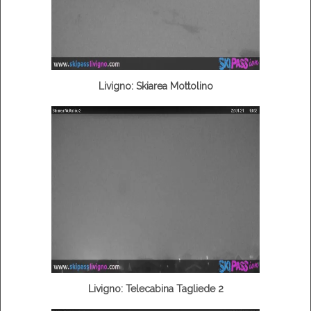
Livigno: Skiarea Mottolino
Livigno: Telecabina Tagliede 2