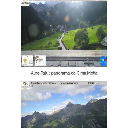
Alpe Palu': panorama da Cima Motta