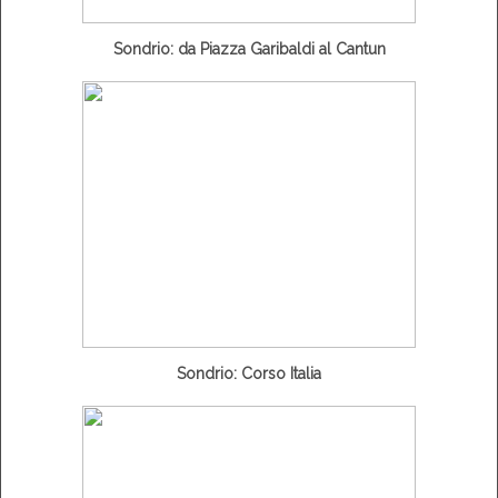
Sondrio: da Piazza Garibaldi al Cantun
Sondrio: Corso Italia