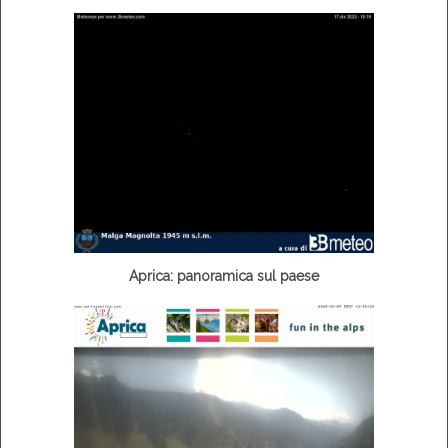
Aprica: panoramica sul paese