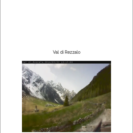
Val di Rezzalo