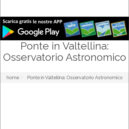
Ponte in Valtellina:
Osservatorio Astronomico
home
Ponte in Valtellina: Osservatorio Astronomico