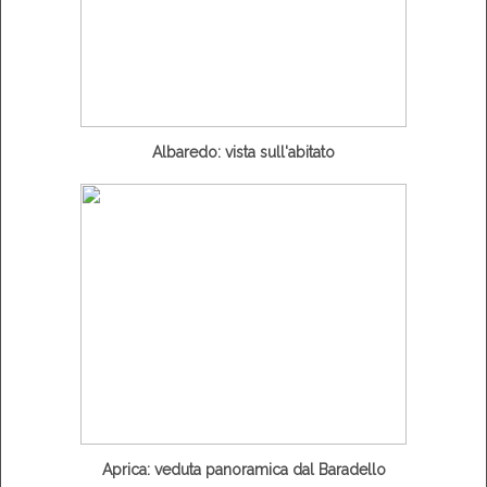
Albaredo: vista sull'abitato
Aprica: veduta panoramica dal Baradello