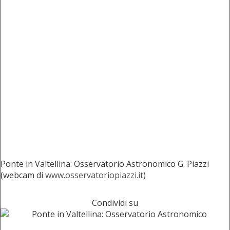
Ponte in Valtellina: Osservatorio Astronomico G. Piazzi
(webcam di
www.osservatoriopiazzi.it
)
Condividi su