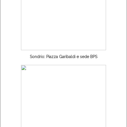
Sondrio: Piazza Garibaldi e sede BPS