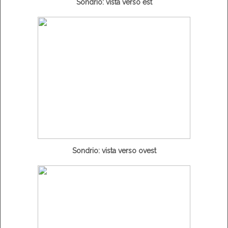
Sondrio: vista verso est
Sondrio: vista verso ovest