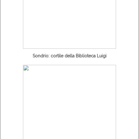
Sondrio: cortile della Biblioteca Luigi