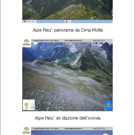
Alpe Palu': panorama da Cima Motta
Alpe Palu': ex stazione dell'ovovia