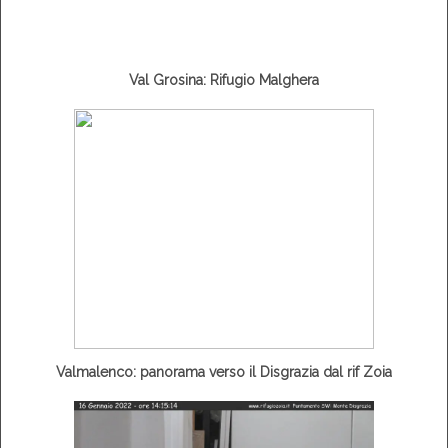
Val Grosina: Rifugio Malghera
Valmalenco: panorama verso il Disgrazia dal rif Zoia