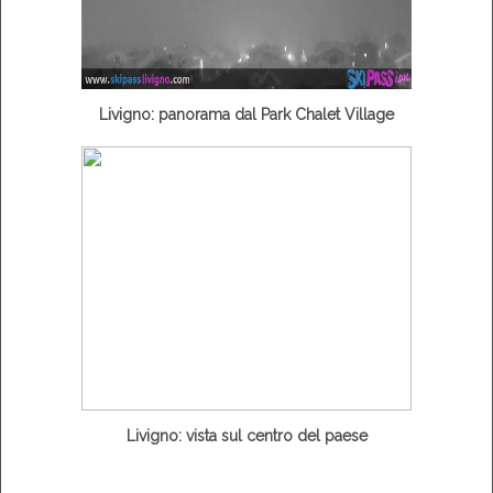
Livigno: panorama dal Park Chalet Village
Livigno: vista sul centro del paese