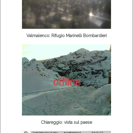
Valmalenco: Rifugio Marinelli Bombardieri
Chiareggio: vista sul paese