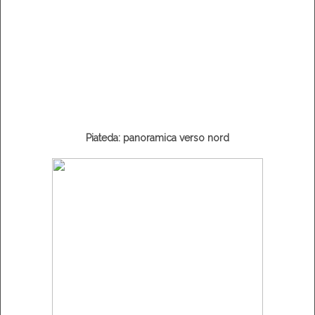
Piateda: panoramica verso nord