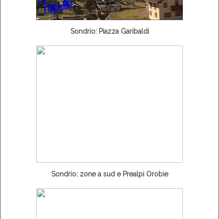
Sondrio: Piazza Garibaldi
Sondrio: zone a sud e Prealpi Orobie