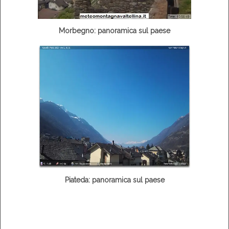
Morbegno: panoramica sul paese
Piateda: panoramica sul paese