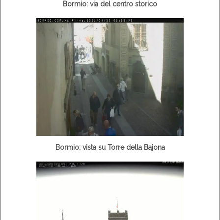
Bormio: via del centro storico
Bormio: vista su Torre della Bajona