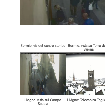
Bormio: via del centro storico
Bormio: vista su Torre de
Bajona
Livigno: vista sul Campo
Livigno: Telecabina Tagl
Scuola