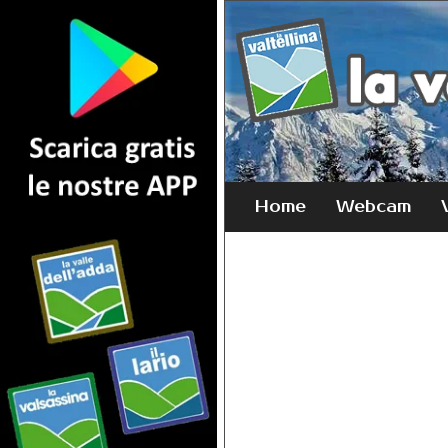
Home
Webcam