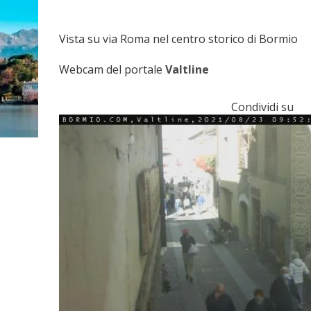
Vista su via Roma nel centro storico di Bormio
Webcam del portale
Valtline
Condividi su