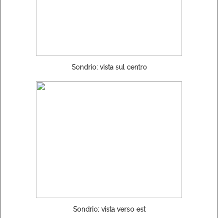
Sondrio: vista sul centro
Sondrio: vista verso est