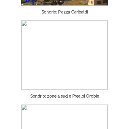
Sondrio: Piazza Garibaldi
Sondrio: zone a sud e Prealpi Orobie