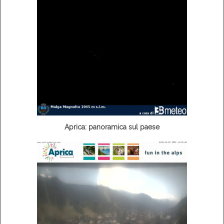
Aprica: panoramica sul paese