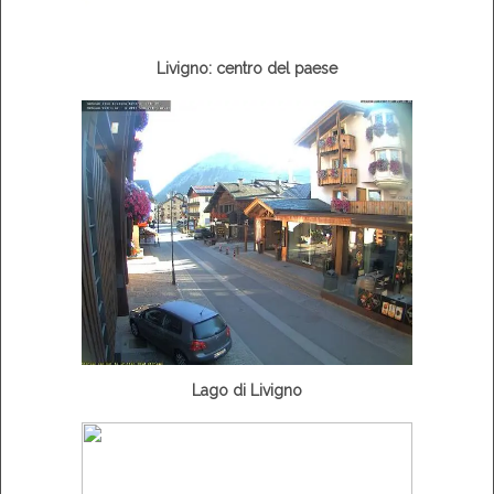
Livigno: centro del paese
Lago di Livigno