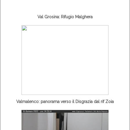
Val Grosina: Rifugio Malghera
Valmalenco: panorama verso il Disgrazia dal rif Zoia