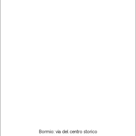
Bormio: via del centro storico