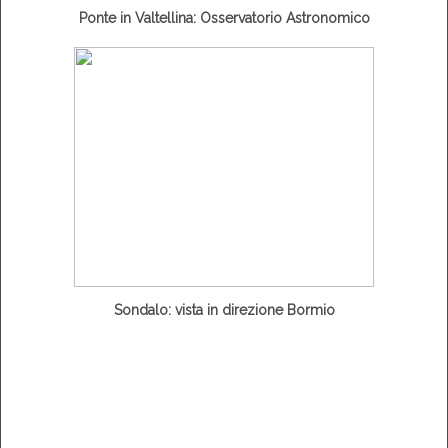
Ponte in Valtellina: Osservatorio Astronomico
Sondalo: vista in direzione Bormio