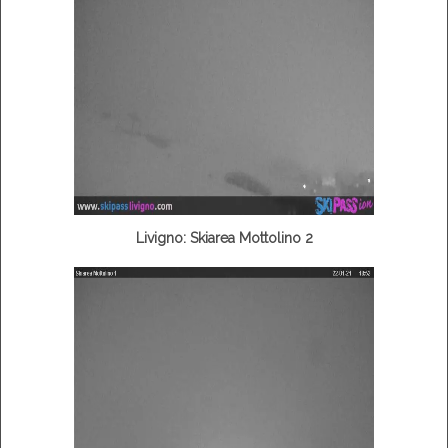
Livigno: Skiarea Mottolino 2