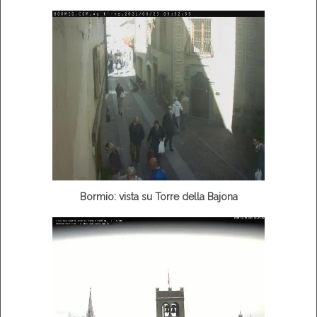
Bormio: vista su Torre della Bajona