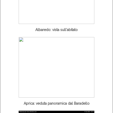
Albaredo: vista sull'abitato
Aprica: veduta panoramica dal Baradello