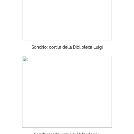
Sondrio: cortile della Biblioteca Luigi