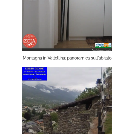
Montagna in Valtellina: panoramica sull'abitato