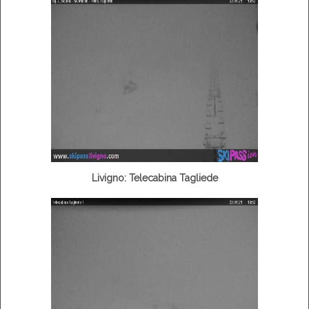
Livigno: Telecabina Tagliede