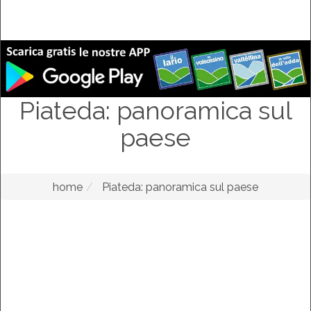
Piateda: panoramica sul
paese
home
Piateda: panoramica sul paese