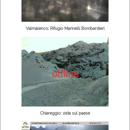
Valmalenco: Rifugio Marinelli Bombardieri
Chiareggio: vista sul paese