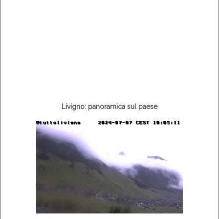
Livigno: panoramica sul paese