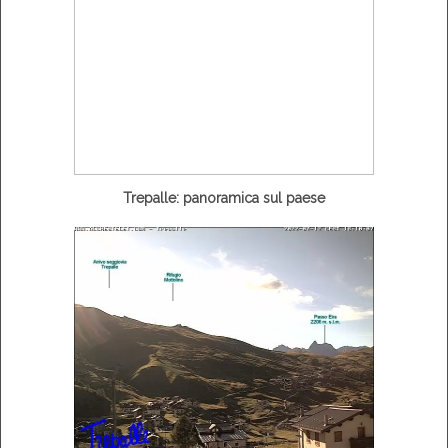
Trepalle: panoramica sul paese