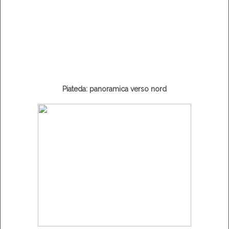
Piateda: panoramica verso nord