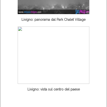
Livigno: panorama dal Park Chalet Village
Livigno: vista sul centro del paese