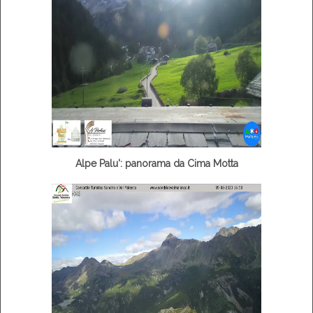
Alpe Palu': panorama da Cima Motta