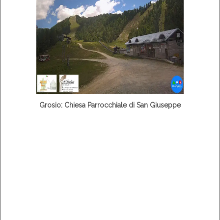
Grosio: Chiesa Parrocchiale di San Giuseppe