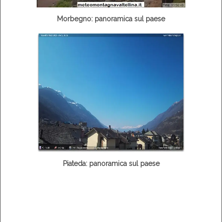
Morbegno: panoramica sul paese
Piateda: panoramica sul paese