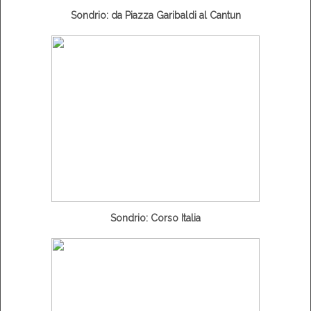
Sondrio: da Piazza Garibaldi al Cantun
Sondrio: Corso Italia