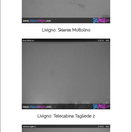
Livigno: Skiarea Mottolino
Livigno: Telecabina Tagliede 2